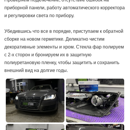
приборной панели, работу автоматического корректора
и регулировки света по прибору.
Убедившись что все в порядке, приступаем к обратной
сборке на новом герметике. Деликатно чистим
декоративные элементы и хром. Стекла фар полируем
с 2-х сторон и бронируем их в защитную
полиуретановую пленку, чтобы защитить и сохранить
внешний вид на долгие годы.