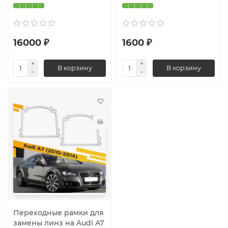
16000 ₽
1600 ₽
В корзину
В корзину
Переходные рамки для
замены линз на Audi A7