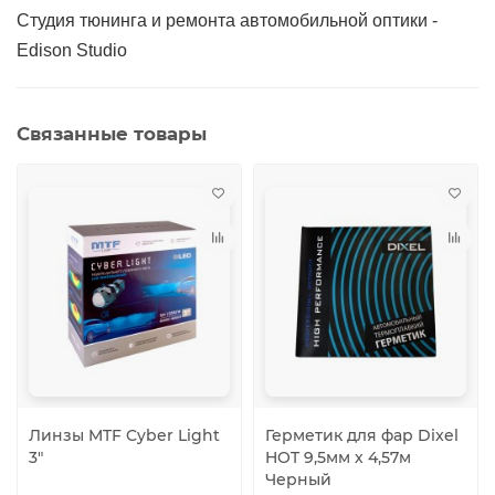
Студия тюнинга и ремонта автомобильной оптики -
Edison Studio
Связанные товары
Линзы MTF Cyber Light
Герметик для фар Dixel
3″
HOT 9,5мм х 4,57м
Черный