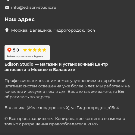
info@edison-studio.ru
Наш адрес
Москва, Балашиха, Гидрогородок, 15с4
Edison Studio — магазин и установочный центр
автосвета в Москве и Балашихе
Профессионально занимаемся улучшением и доработкой
штатных систем освещения уже более 5 лет. Мы работаем на
качество и результат, если для Вас это так же важно, то Вы
обратились по адресу.
Балашиха (Железнодорожный), ул Гидрогородок, д15с4
© Все права защищены. Копирование контента возможно
только с разрешения правообладателя. 2026