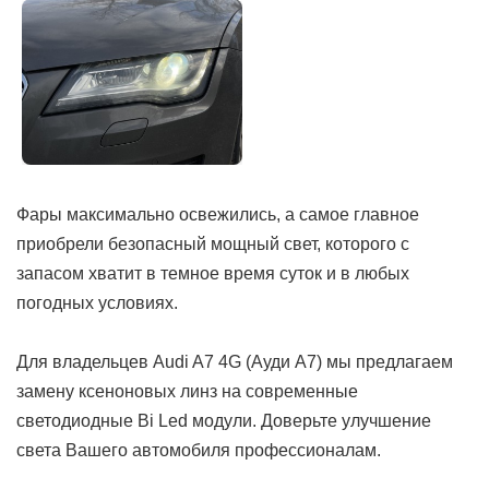
Фары максимально освежились, а самое главное
приобрели безопасный мощный свет, которого с
запасом хватит в темное время суток и в любых
погодных условиях.
Для владельцев Audi A7 4G (Ауди А7) мы предлагаем
замену ксеноновых линз на современные
светодиодные Bi Led модули. Доверьте улучшение
света Вашего автомобиля профессионалам.