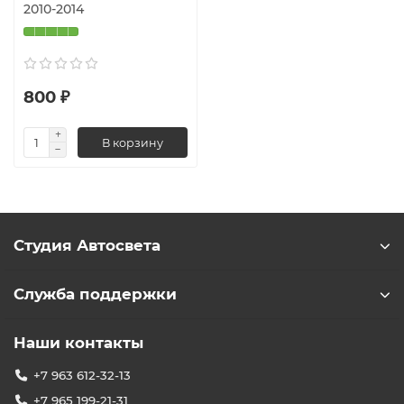
2010-2014
800 ₽
В корзину
Студия Автосвета
Служба поддержки
Наши контакты
+7 963 612-32-13
+7 965 199-21-31