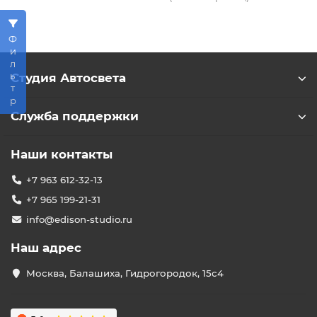
Фильтр
Студия Автосвета
Служба поддержки
Наши контакты
+7 963 612-32-13
+7 965 199-21-31
info@edison-studio.ru
Наш адрес
Москва, Балашиха, Гидрогородок, 15с4