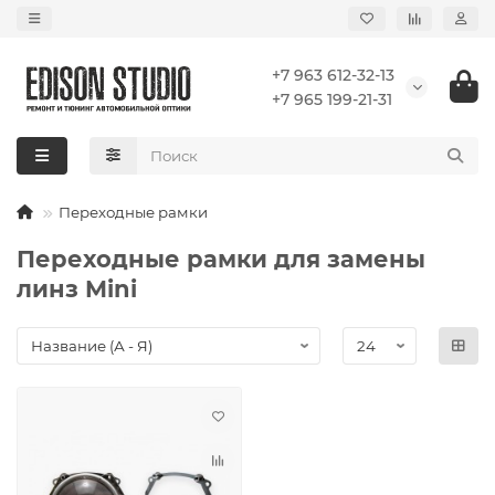
+7 963 612-32-13
+7 965 199-21-31
Переходные рамки
Переходные рамки для замены
линз Mini