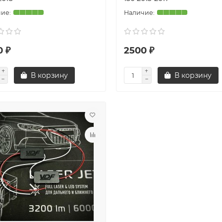
0 ₽
2500 ₽
В корзину
В корзину