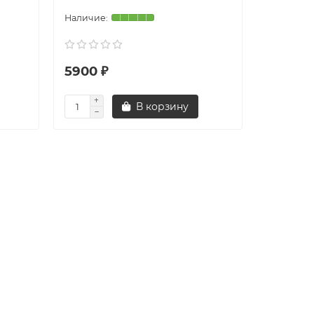
5900 ₽
В корзину