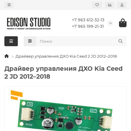
+7 963 612-32-13
+7 965 199-21-31
Драйвер управления ДХО Kia Ceed 2 JD 2012–2018
Драйвер управления ДХО Kia Ceed
2 JD 2012–2018