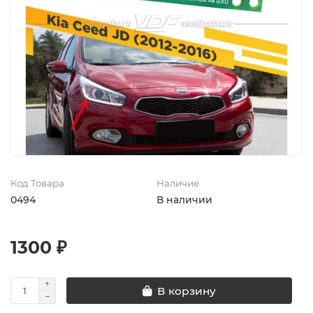
Код Товара
Наличие
0494
В наличии
1300 ₽
В корзину