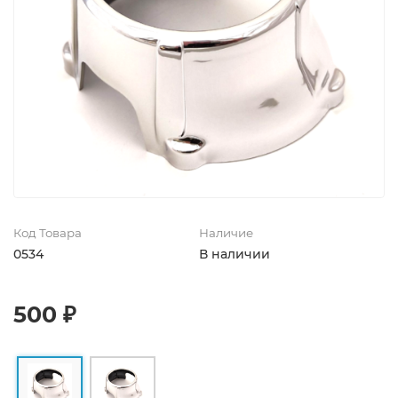
Код Товара
Наличие
0534
В наличии
500 ₽