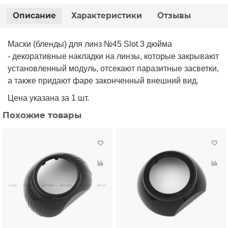
Описание
Характеристики
Отзывы
Маски (бленды) для линз №45 Slot 3 дюйма
- декоративные накладки на линзы, которые закрывают
установленный модуль, отсекают паразитные засветки,
а также придают фаре законченный внешний вид.
Цена указана за 1 шт.
Похожие товары