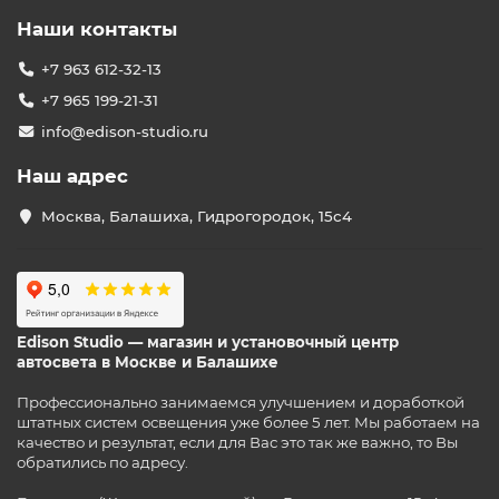
Наши контакты
+7 963 612-32-13
+7 965 199-21-31
info@edison-studio.ru
Наш адрес
Москва, Балашиха, Гидрогородок, 15с4
Edison Studio — магазин и установочный центр
автосвета в Москве и Балашихе
Профессионально занимаемся улучшением и доработкой
штатных систем освещения уже более 5 лет. Мы работаем на
качество и результат, если для Вас это так же важно, то Вы
обратились по адресу.