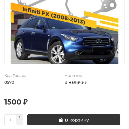
Код Товара
Наличие
0570
В наличии
1500 ₽
В корзину