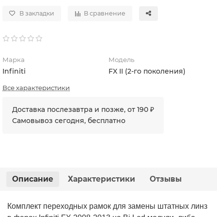
В закладки
В сравнение
Марка
Модель
Infiniti
FX II (2-го поколения)
Все характеристики
Доставка послезавтра и позже, от 190 ₽
Самовывоз сегодня, бесплатно
Описание
Характеристики
Отзывы
Комплект переходных рамок для замены штатных линз