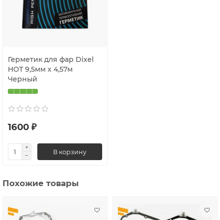
Герметик для фар Dixel
HOT 9,5мм х 4,57м
Черный
1600 ₽
В корзину
Похожие товары