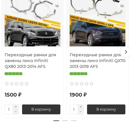
Переходные рамки для
Переходные рамки для
замены линз Infiniti
замены линз Infiniti QX70
QX80 2013-2014 AFS
2013-2019 AFS
1500 ₽
1900 ₽
В корзину
В корзину