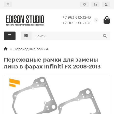
+7 963 612-32-13
+7 965 199-21-31
Переходные рамки
Переходные рамки для замены
линз в фарах Infiniti FX 2008-2013