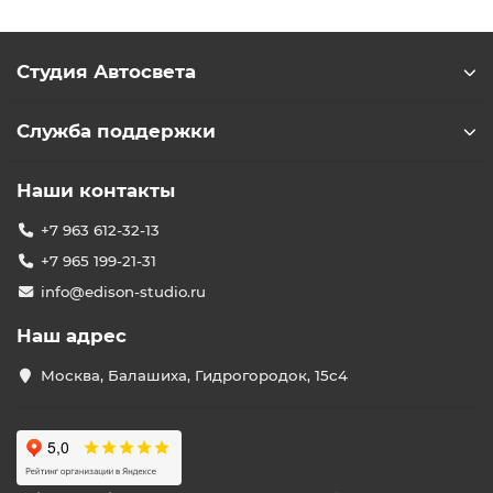
Студия Автосвета
Служба поддержки
Наши контакты
+7 963 612-32-13
+7 965 199-21-31
info@edison-studio.ru
Наш адрес
Москва, Балашиха, Гидрогородок, 15с4