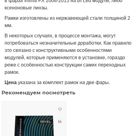
в фарах Infiniti FX 2008-2013 на Bi Led модули, либо
ксеноновые линзы.
Рамки изготовлены из нержавеющей стали толщиной 2
мм.
В некоторых случаях, в процессе монтажа, могут
потребоваться незначительные доработки. Как правило
это связано с конструктивными особенностями
модулей, которые применяются в установке, гораздо
реже с особенностью конструкции самих переходных
рамок.
Цена
указана за комплект рамок на две фары.
Рекомендуем посмотреть