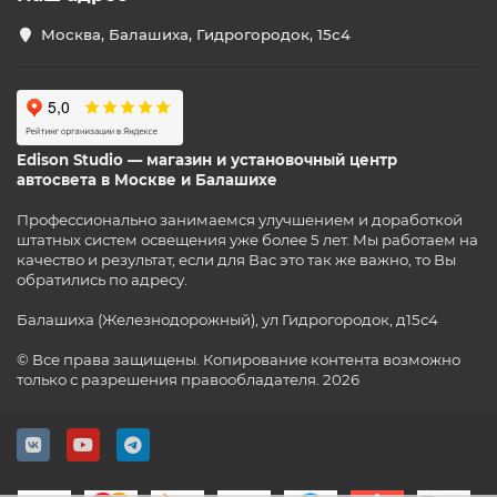
Москва, Балашиха, Гидрогородок, 15с4
Edison Studio — магазин и установочный центр
автосвета в Москве и Балашихе
Профессионально занимаемся улучшением и доработкой
штатных систем освещения уже более 5 лет. Мы работаем на
качество и результат, если для Вас это так же важно, то Вы
обратились по адресу.
Балашиха (Железнодорожный), ул Гидрогородок, д15с4
© Все права защищены. Копирование контента возможно
только с разрешения правообладателя. 2026