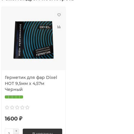
Герметик для фар Dixel
HOT 9,5мм х 4,57м
Черный
1600 ₽
В корзину