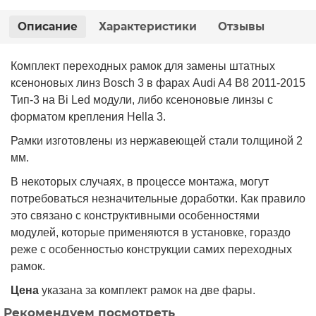
Описание
Характеристики
Отзывы
Комплект переходных рамок для замены штатных
ксеноновых линз Bosch 3 в фарах Audi A4 B8 2011-2015
Тип-3 на Bi Led модули, либо ксеноновые линзы с
форматом крепления Hella 3.
Рамки изготовлены из нержавеющей стали толщиной 2
мм.
В некоторых случаях, в процессе монтажа, могут
потребоваться незначительные доработки. Как правило
это связано с конструктивными особенностями
модулей, которые применяются в установке, гораздо
реже с особенностью конструкции самих переходных
рамок.
Цена
указана за комплект рамок на две фары.
Рекомендуем посмотреть