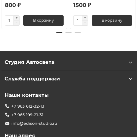
800 ₽
1500 ₽
В корзину
В корзину
Студия Автосвета
Служба поддержки
Наши контакты
+7 963 612-32-13
+7 965 199-21-31
info@edison-studio.ru
Наш адрес