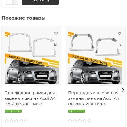
Похожие товары
Переходные рамки для
Переходные рамки для
замены линз на Audi A4
замены линз на Audi A4
B8 2007-2011 Тип-2
B8 2007-2011 Тип-3