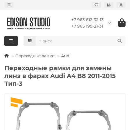
+7 963 612-32-13
+7 965 199-21-31
Переходные рамки
Audi
Переходные рамки для замены
линз в фарах Audi A4 B8 2011-2015
Тип-3