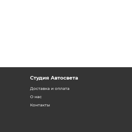
Студия Автосвета
Доставка и оплата
О нас
Контакты