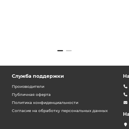
Служба поддержки
Н
Производители
Публичная оферта
Политика конфиденциальности
Согласие на обработку персональных данных
Н