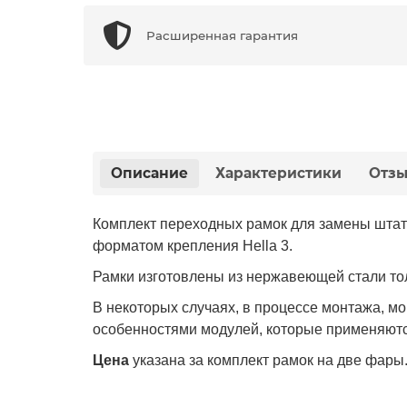
Расширенная гарантия
Описание
Характеристики
Отз
Комплект переходных рамок для замены штатн
форматом крепления Hella 3.
Рамки изготовлены из нержавеющей стали то
В некоторых случаях, в процессе монтажа, мо
особенностями модулей, которые применяются
Цена
указана за комплект рамок на две фары