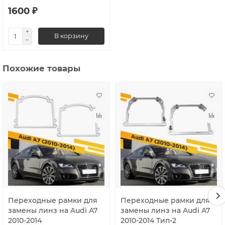
1600 ₽
В корзину
Похожие товары
Переходные рамки для
Переходные рамки для
замены линз на Audi A7
замены линз на Audi A7
2010-2014
2010-2014 Тип-2