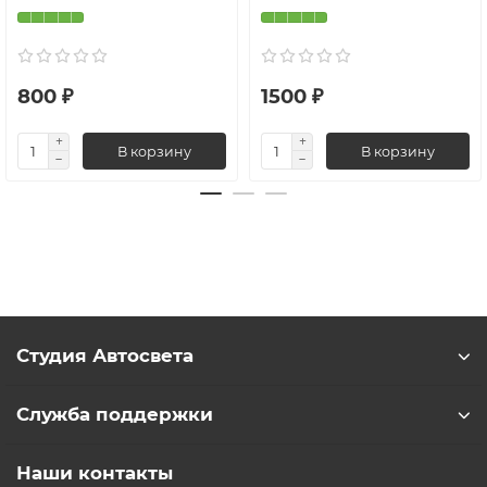
800 ₽
1500 ₽
В корзину
В корзину
Студия Автосвета
Служба поддержки
Наши контакты