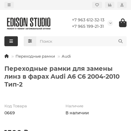
+7 963 612-32-13
+7 965 199-21-31
Переходные рамки
Audi
Переходные рамки для замены
линз в фарах Audi A6 C6 2004-2010
Тип-2
Код Товара
Наличие
0669
В наличии