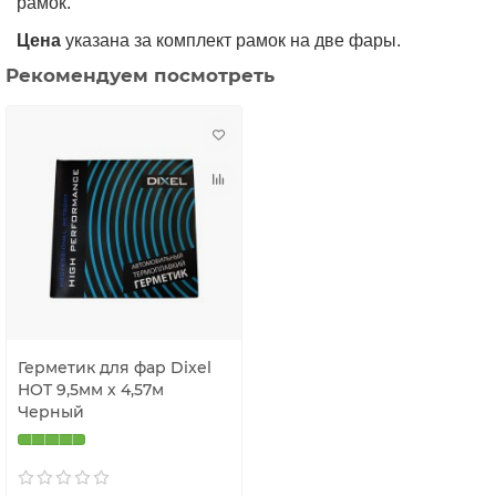
рамок.
Цена
указана за комплект рамок на две фары.
Рекомендуем посмотреть
Герметик для фар Dixel
HOT 9,5мм х 4,57м
Черный