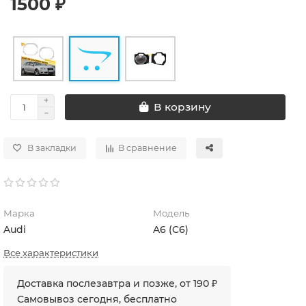
1500 ₽
В корзину
В закладки
В сравнение
Марка
Модель
Audi
A6 (C6)
Все характеристики
Доставка послезавтра и позже, от 190 ₽
Самовывоз сегодня, бесплатно