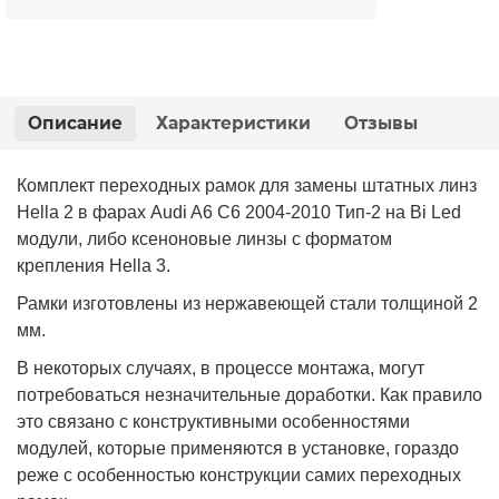
Описание
Характеристики
Отзывы
Комплект переходных рамок для замены штатных линз
Hella 2 в фарах Audi A6 C6 2004-2010 Тип-2 на Bi Led
модули, либо ксеноновые линзы с форматом
крепления Hella 3.
Рамки изготовлены из нержавеющей стали толщиной 2
мм.
В некоторых случаях, в процессе монтажа, могут
потребоваться незначительные доработки. Как правило
это связано с конструктивными особенностями
модулей, которые применяются в установке, гораздо
реже с особенностью конструкции самих переходных