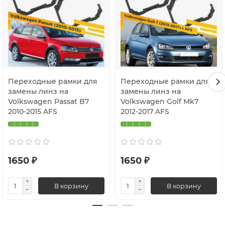
Переходные рамки для
Переходные рамки для
замены линз на
замены линз на
Volkswagen Passat B7
Volkswagen Golf Mk7
2010-2015 AFS
2012-2017 AFS
1650 ₽
1650 ₽
В корзину
В корзину