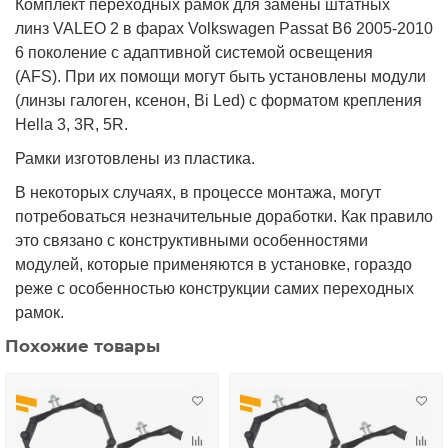
Комплект переходных рамок для замены штатных
л
инз VALEO 2 в фарах Volkswagen Passat B6 2005-2010
6 поколение с а
даптивной системой освещения
(AFS). При их помощи могут быть установлены
модули
(линзы галоген, ксенон, Bi Led) с форматом крепления
Hella 3, 3R, 5R.
Рамки изготовлены из пластика.
В некоторых случаях, в процессе монтажа, могут
потребоваться незначительные доработки. Как правило
это связано с конструктивными особенностями
модулей, которые применяются в установке, гораздо
реже с особенностью конструкции самих переходных
рамок.
Похожие товары