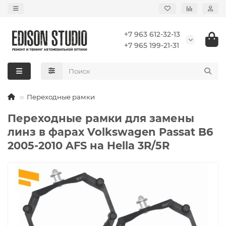
+7 963 612-32-13
+7 965 199-21-31
Переходные рамки
Переходные рамки для замены
линз в фарах Volkswagen Passat B6
2005-2010 AFS на Hella 3R/5R