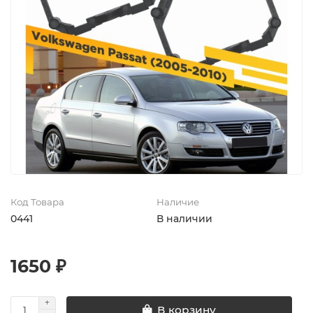
Код Товара
Наличие
0441
В наличии
1650 ₽
В корзину