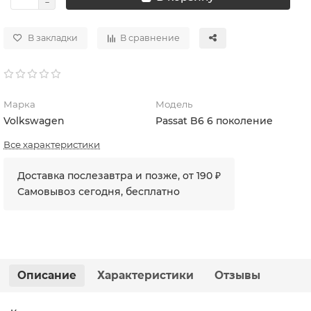
В закладки
В сравнение
Марка
Модель
Volkswagen
Passat B6 6 поколение
Все характеристики
Доставка послезавтра и позже, от 190 ₽
Самовывоз сегодня, бесплатно
Описание
Характеристики
Отзывы