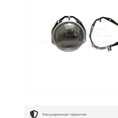
Расширенная гарантия