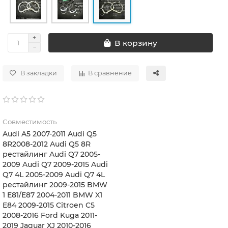
В корзину
В закладки
В сравнение
Совместимость
Audi A5 2007-2011 Audi Q5
8R2008-2012 Audi Q5 8R
рестайлинг Audi Q7 2005-
2009 Audi Q7 2009-2015 Audi
Q7 4L 2005-2009 Audi Q7 4L
рестайлинг 2009-2015 BMW
1 E81/E87 2004-2011 BMW X1
E84 2009-2015 Citroen C5
2008-2016 Ford Kuga 2011-
2019 Jaguar XJ 2010-2016