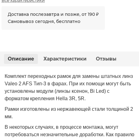
Все характеристики
Доставка послезавтра и позже, от 190 ₽
Самовывоз сегодня, бесплатно
Описание
Характеристики
Отзывы
Комплект переходных рамок для замены штатных линз
Valeo 2 AFS Тип-3 в фарах. При их помощи могут быть
установлены
модули
(линзы ксенон, Bi Led) с
форматом крепления Hella 3R, 5R.
Рамки изготовлены из нержавеющей стали толщиной 2
мм.
В некоторых случаях, в процессе монтажа, могут
потребоваться незначительные доработки. Как правило