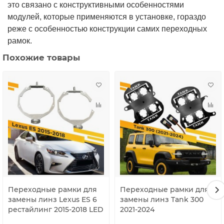
это связано с конструктивными особенностями
модулей, которые применяются в установке, гораздо
реже с особенностью конструкции самих переходных
рамок.
Похожие товары
Переходные рамки для
Переходные рамки для
замены линз Lexus ES 6
замены линз Tank 300
рестайлинг 2015-2018 LED
2021-2024