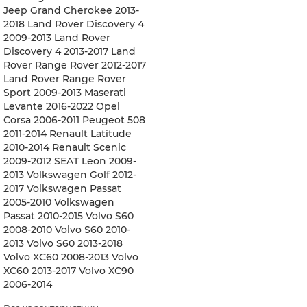
Jeep Grand Cherokee 2013-
2018 Land Rover Discovery 4
2009-2013 Land Rover
Discovery 4 2013-2017 Land
Rover Range Rover 2012-2017
Land Rover Range Rover
Sport 2009-2013 Maserati
Levante 2016-2022 Opel
Corsa 2006-2011 Peugeot 508
2011-2014 Renault Latitude
2010-2014 Renault Scenic
2009-2012 SEAT Leon 2009-
2013 Volkswagen Golf 2012-
2017 Volkswagen Passat
2005-2010 Volkswagen
Passat 2010-2015 Volvo S60
2008-2010 Volvo S60 2010-
2013 Volvo S60 2013-2018
Volvo XC60 2008-2013 Volvo
XC60 2013-2017 Volvo XC90
2006-2014