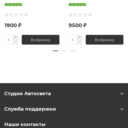
1900 ₽
9500 ₽
В корзину
В корзину
Студия Автосвета
Служба поддержки
Наши контакты