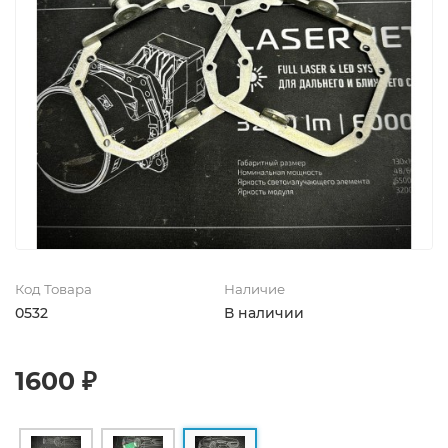
Код Товара
Наличие
0532
В наличии
1600 ₽