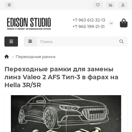
+7 963 612-32-13
+7 965 199-21-31
Переходные рамки
Переходные рамки для замены
линз Valeo 2 AFS Тип-3 в фарах на
Hella 3R/5R