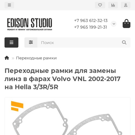
+7 963 612-32-13
+7 965 199-21-31
Переходные рамки
Переходные рамки для замены
линз в фарах Volvo VNL 2002-2017
на Hella 3/3R/5R