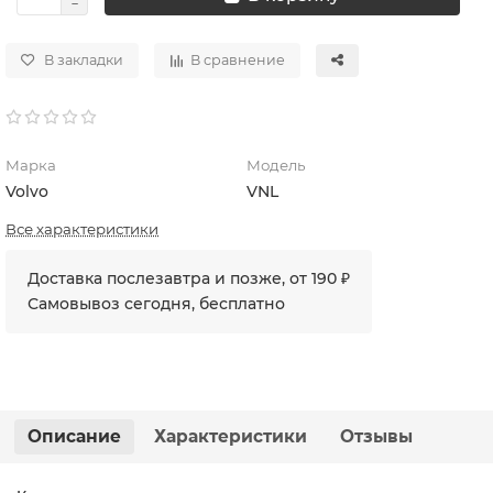
В закладки
В сравнение
Марка
Модель
Volvo
VNL
Все характеристики
Доставка послезавтра и позже, от 190 ₽
Самовывоз сегодня, бесплатно
Описание
Характеристики
Отзывы