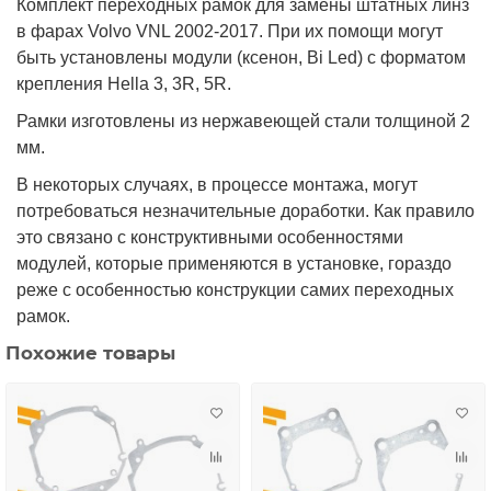
Комплект переходных рамок для замен
ы штатных линз
в фарах Volvo VNL 2002-2017. При
их помощи могут
быть установлены
модули
(ксенон, Bi Led) с форматом
крепления Hella 3, 3R, 5R.
Рамки изготовлены из нержавеющей стали толщиной 2
мм.
В некоторых случаях, в процессе монтажа, могут
потребоваться незначительные доработки. Как правило
это связано с конструктивными особенностями
модулей, которые применяются в установке, гораздо
реже с особенностью конструкции самих переходных
рамок.
Похожие товары