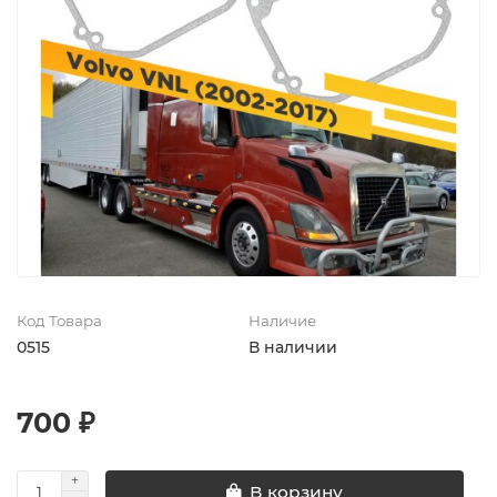
Код Товара
Наличие
0515
В наличии
700 ₽
В корзину