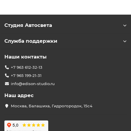
Студия Автосвета
Служба поддержки
Наши контакты
+7 963 612-32-13
+7 965 199-21-31
info@edison-studio.ru
Наш адрес
Москва, Балашиха, Гидрогородок, 15с4