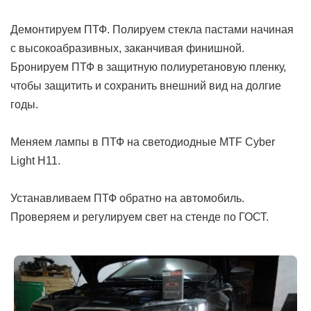
Демонтируем ПТФ. Полируем стекла пастами начиная
с высокоабразивных, заканчивая финишной.
Бронируем ПТФ в защитную полиуретановую пленку,
чтобы защитить и сохранить внешний вид на долгие
годы.
Меняем лампы в ПТФ на светодиодные MTF Cyber
Light H11.
Устанавливаем ПТФ обратно на автомобиль.
Проверяем и регулируем свет на стенде по ГОСТ.