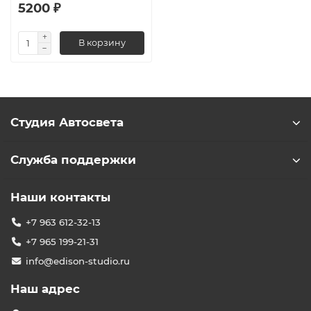
5200 ₽
В корзину
Студия Автосвета
Служба поддержки
Наши контакты
+7 963 612-32-13
+7 965 199-21-31
info@edison-studio.ru
Наш адрес