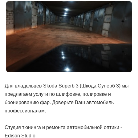
Для владельцев Skoda Superb 3 (Шкода Суперб 3) мы
предлагаем услуги по шлифовке, полировке и
бронированию фар. Доверьте Ваш автомобиль
профессионалам.
Студия тюнинга и ремонта автомобильной оптики -
Edison Studio