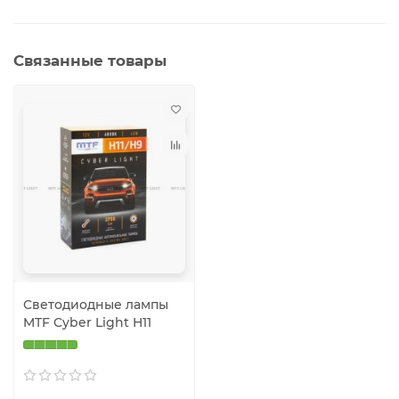
Связанные товары
Светодиодные лампы
MTF Cyber Light H11