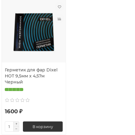
Герметик для фар Dixel
HOT 9,5мм х 4,57м
Черный
1600 ₽
В корзину