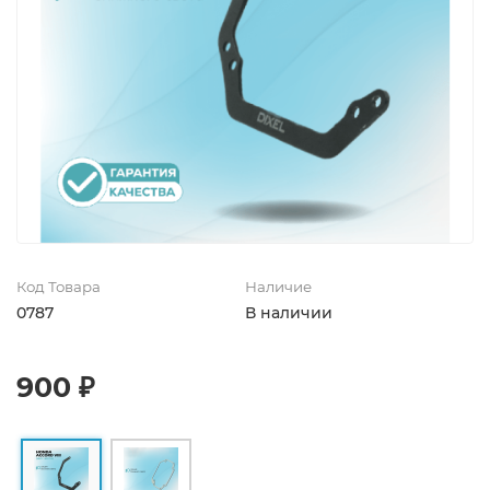
Код Товара
Наличие
0787
В наличии
900 ₽