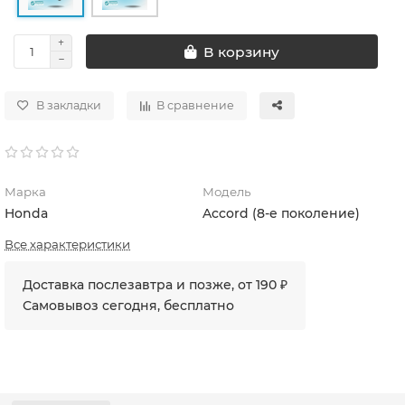
В корзину
В закладки
В сравнение
Марка
Модель
Honda
Accord (8-е поколение)
Все характеристики
Доставка послезавтра и позже, от 190 ₽
Самовывоз сегодня, бесплатно