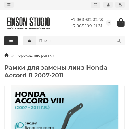
+7 963 612-32-13
+7 965 199-21-31
Переходные рамки
Рамки для замены линз Honda
Accord 8 2007-2011