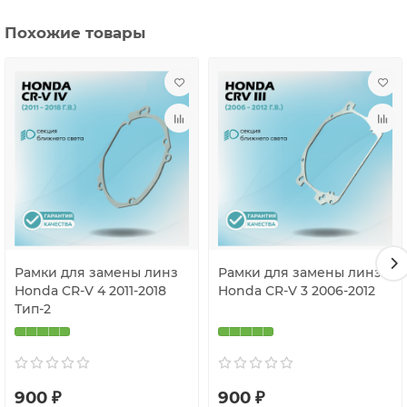
Похожие товары
Рамки для замены линз
Рамки для замены линз
Honda CR-V 4 2011-2018
Honda CR-V 3 2006-2012
Тип-2
900 ₽
900 ₽