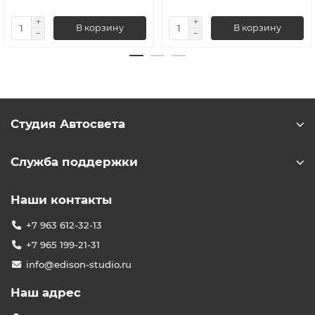
В корзину
В корзину
Студия Автосвета
Служба поддержки
Наши контакты
+7 963 612-32-13
+7 965 199-21-31
info@edison-studio.ru
Наш адрес