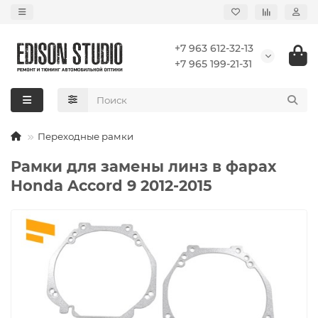
+7 963 612-32-13
+7 965 199-21-31
Переходные рамки
Рамки для замены линз в фарах
Honda Accord 9 2012-2015