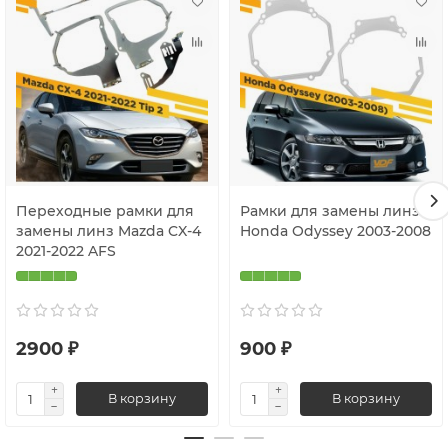
Переходные рамки для
Рамки для замены линз
замены линз Mazda CX-4
Honda Odyssey 2003-2008
2021-2022 AFS
2900 ₽
900 ₽
В корзину
В корзину