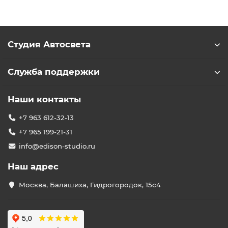
Студия Автосвета
Служба поддержки
Наши контакты
+7 963 612-32-13
+7 965 199-21-31
info@edison-studio.ru
Наш адрес
Москва, Балашиха, Гидрогородок, 15с4