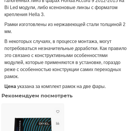
галогенных линз в фарах Honda Accord 9 2012-2015 на
Bi Led модули, либо ксеноновые линзы с форматом
крепления Hella 3.
Рамки изготовлены из нержавеющей стали толщиной 2
мм.
В некоторых случаях, в процессе монтажа, могут
потребоваться незначительные доработки. Как правило
это связано с конструктивными особенностями
модулей, которые применяются в установке, гораздо
реже с особенностью конструкции самих переходных
рамок.
Цена
указана за комплект рамок на две фары.
Рекомендуем посмотреть