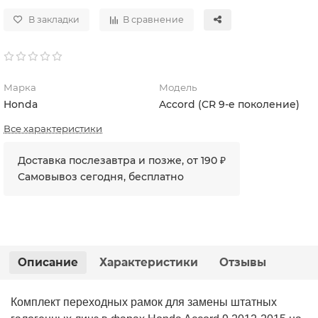
В закладки
В сравнение
Марка
Модель
Honda
Accord (CR 9-е поколение)
Все характеристики
Доставка послезавтра и позже, от 190 ₽
Самовывоз сегодня, бесплатно
Описание
Характеристики
Отзывы
Комплект переходных рамок для замены штатных