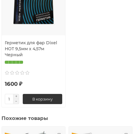
Герметик для фар Dixel
HOT 9,5мм х 4,57м
Черный
1600 ₽
В корзину
Похожие товары