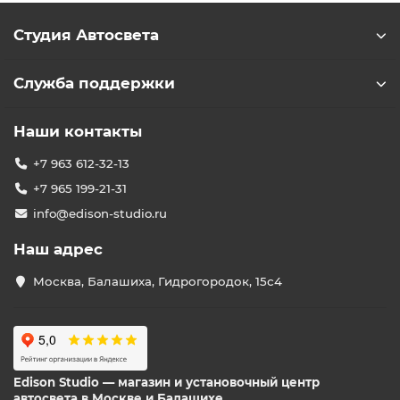
Студия Автосвета
Служба поддержки
Наши контакты
+7 963 612-32-13
+7 965 199-21-31
info@edison-studio.ru
Наш адрес
Москва, Балашиха, Гидрогородок, 15с4
Edison Studio — магазин и установочный центр
автосвета в Москве и Балашихе