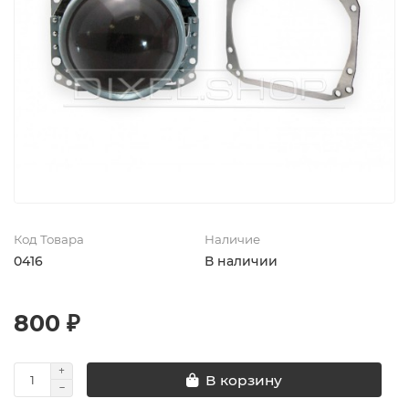
Код Товара
Наличие
0416
В наличии
800 ₽
В корзину