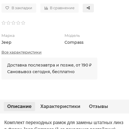
В закладки
В сравнение
Марка
Модель
Jeep
Compass
Все характеристики
Доставка послезавтра и позже, от 190 ₽
Самовывоз сегодня, бесплатно
Описание
Характеристики
Отзывы
Комплект переходных рамок для замены штатных линз