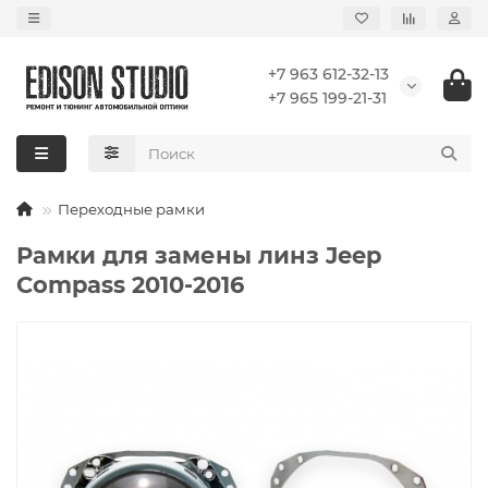
+7 963 612-32-13
+7 965 199-21-31
Переходные рамки
Рамки для замены линз Jeep
Compass 2010-2016