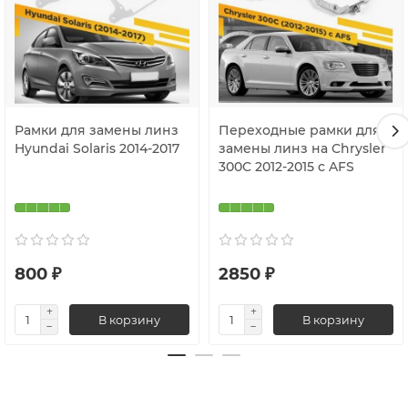
Рамки для замены линз
Переходные рамки для
Hyundai Solaris 2014-2017
замены линз на Chrysler
300C 2012-2015 c AFS
800 ₽
2850 ₽
В корзину
В корзину