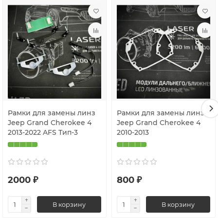
Цена указана за комплект рамок на две фары.
Рамки для замены линз
Рамки для замены линз
Jeep Grand Cherokee 4
Jeep Grand Cherokee 4
2013-2022 AFS Тип-3
2010-2013
2000 ₽
800 ₽
В корзину
В корзину