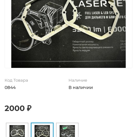
Код Товара
Наличие
0844
В наличии
2000 ₽