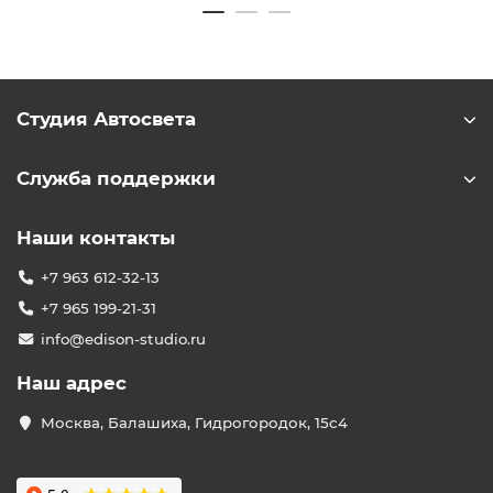
Студия Автосвета
Служба поддержки
Наши контакты
+7 963 612-32-13
+7 965 199-21-31
info@edison-studio.ru
Наш адрес
Москва, Балашиха, Гидрогородок, 15с4