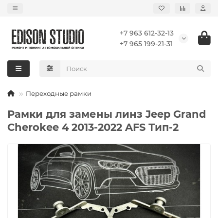
+7 963 612-32-13
+7 965 199-21-31
Переходные рамки
Рамки для замены линз Jeep Grand
Cherokee 4 2013-2022 AFS Тип-2