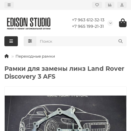
+7 963 612-32-13
+7 965 199-21-31
Переходные рамки
Рамки для замены линз Land Rover
Discovery 3 AFS