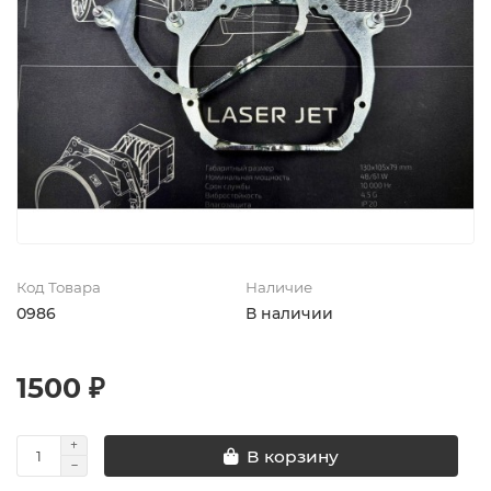
Код Товара
Наличие
0986
В наличии
1500 ₽
В корзину