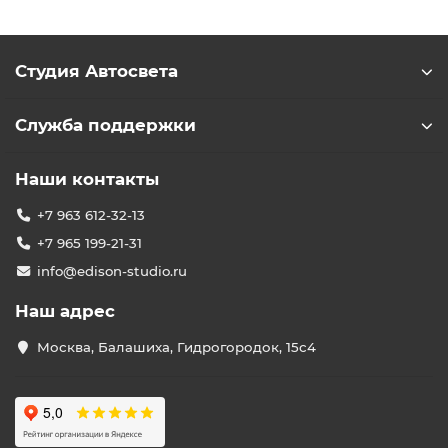
Студия Автосвета
Служба поддержки
Наши контакты
+7 963 612-32-13
+7 965 199-21-31
info@edison-studio.ru
Наш адрес
Москва, Балашиха, Гидрогородок, 15с4