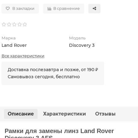
В закладки
В сравнение
Марка
Модель
Land Rover
Discovery 3
Все характеристики
Доставка послезавтра и позже, от 190 ₽
Самовывоз сегодня, бесплатно
Описание
Характеристики
Отзывы
Рамки для замены линз Land Rover