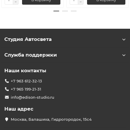
Студия Автосвета
Служба поддержки
Наши контакты
+7 963 612-32-13
+7 965 199-21-31
info@edison-studio.ru
Наш адрес
Москва, Балашиха, Гидрогородок, 15с4