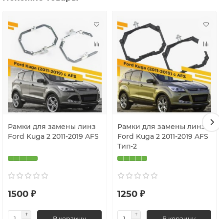
Цена
указана за комплект рамок на две фары.
Рамки для замены линз
Рамки для замены линз
Ford Kuga 2 2011-2019 AFS
Ford Kuga 2 2011-2019 AFS
Тип-2
1500 ₽
1250 ₽
В корзину
В корзину