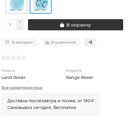
В корзину
В закладки
В сравнение
Марка
Модель
Land Rover
Range Rover
Все характеристики
Доставка послезавтра и позже, от 190 ₽
Самовывоз сегодня, бесплатно