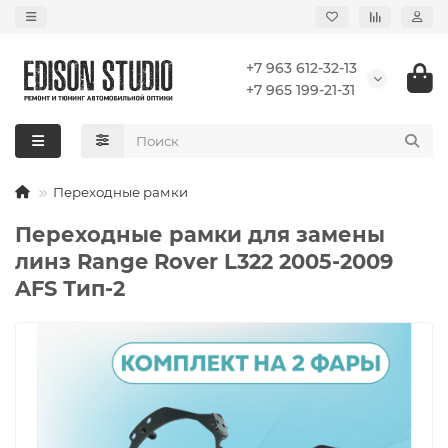
+7 963 612-32-13
+7 965 199-21-31
Переходные рамки
Переходные рамки для замены
линз Range Rover L322 2005-2009
AFS Тип-2