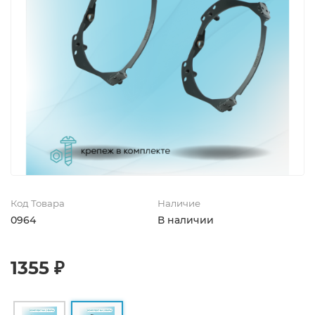
Код Товара
Наличие
0964
В наличии
1355 ₽