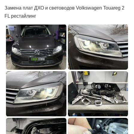
Замена плат ДХО и световодов Volkswagen Touareg 2
FL рестайлинг