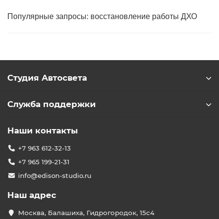
Популярные запросы: восстановление работы ДХО
Студия Автосвета
Служба поддержки
Наши контакты
+7 963 612-32-13
+7 965 199-21-31
info@edison-studio.ru
Наш адрес
Москва, Балашиха, Гидрогородок, 15с4