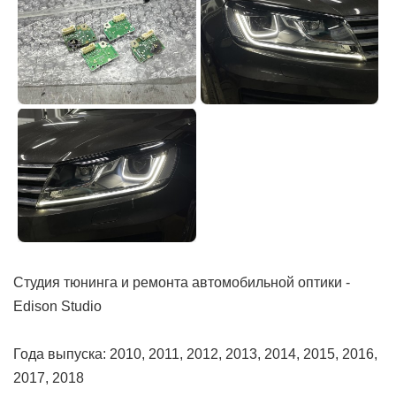
Студия тюнинга и ремонта автомобильной оптики -
Edison Studio
Года выпуска: 2010, 2011, 2012, 2013, 2014, 2015, 2016,
2017, 2018