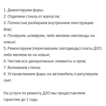
1. Демонтируем фары;
2. Отделяем стекла от корпусов;
3. Полностью разбираем внутреннюю конструкцию
фар;
4. Полируем, шлифуем, либо меняем световоды на
новые;
5. Ремонтируем (перепаиваем светодиоды) платы ДХО,
либо меняем их на новые;
6. Чистим все декоративные элементы и хром;
7. Вклеиваем стекла;
8. Устанавливаем фары на автомобиль и регулируем
свет.
На услуги по ремонту ДХО мы предоставляем
гарантию до 1 года.