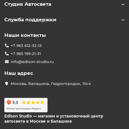
Студия Автосвета
Служба поддержки
Наши контакты
+7 963 612-32-13
+7 965 199-21-31
info@edison-studio.ru
Наш адрес
Москва, Балашиха, Гидрогородок, 15с4
Edison Studio — магазин и установочный центр
автосвета в Москве и Балашихе