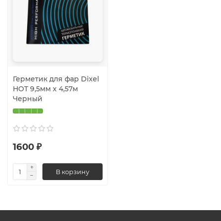
Герметик для фар Dixel
HOT 9,5мм х 4,57м
Черный
1600 ₽
В корзину