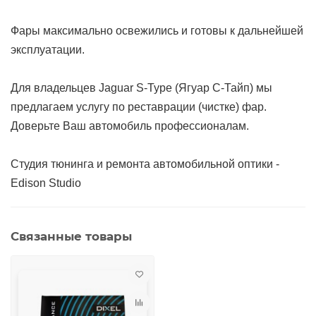
Фары максимально освежились и готовы к дальнейшей
эксплуатации.
Для владельцев Jaguar S-Type (Ягуар С-Тайп) мы
предлагаем услугу по реставрации (чистке) фар.
Доверьте Ваш автомобиль профессионалам.
Студия тюнинга и ремонта автомобильной оптики -
Edison Studio
Связанные товары