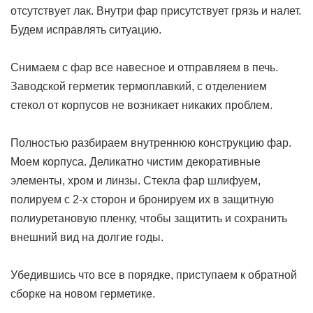
отсутствует лак. Внутри фар присутствует грязь и налет.
Будем исправлять ситуацию.
Снимаем с фар все навесное и отправляем в печь.
Заводской герметик термоплавкий, с отделением
стекол от корпусов не возникает никаких проблем.
Полностью разбираем внутреннюю конструкцию фар.
Моем корпуса. Деликатно чистим декоративные
элементы, хром и линзы. Стекла фар шлифуем,
полируем с 2-х сторон и бронируем их в защитную
полиуретановую пленку, чтобы защитить и сохранить
внешний вид на долгие годы.
Убедившись что все в порядке, приступаем к обратной
сборке на новом герметике.