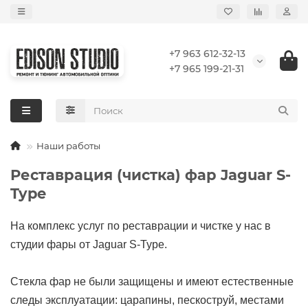
+7 963 612-32-13
+7 965 199-21-31
Наши работы
Реставрация (чистка) фар Jaguar S-
Type
На комплекс услуг по реставрации и чистке у нас в
студии фары от Jaguar S-Type.
Стекла фар не были защищены и имеют естественные
следы эксплуатации: царапины, пескоструй, местами