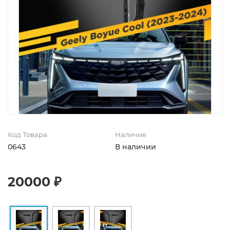
Код Товара
Наличие
0643
В наличии
20000 ₽