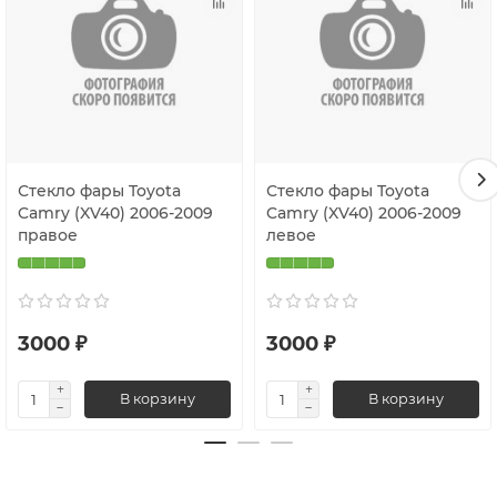
Стекло фары Toyota
Стекло фары Toyota
Camry (XV40) 2006-2009
Camry (XV40) 2006-2009
правое
левое
3000 ₽
3000 ₽
В корзину
В корзину