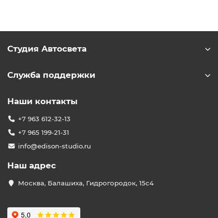
Студия Автосвета
Служба поддержки
Наши контакты
+7 963 612-32-13
+7 965 199-21-31
info@edison-studio.ru
Наш адрес
Москва, Балашиха, Гидрогородок, 15с4