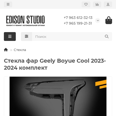
+7 963 612-32-13
+7 965 199-21-31
Стекла
Стекла фар Geely Boyue Cool 2023-
2024 комплект