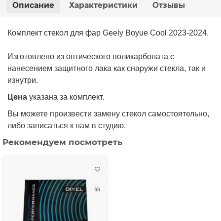
Описание
Характеристики
Отзывы
Комплект стекол для фар Geely Boyue Cool 2023-2024.
Изготовлено из оптического поликарбоната с
нанесением защитного лака как снаружи стекла, так и
изнутри.
Цена
указана за комплект.
Вы можете произвести замену стекол самостоятельно,
либо записаться к нам в
студию
.
Рекомендуем посмотреть