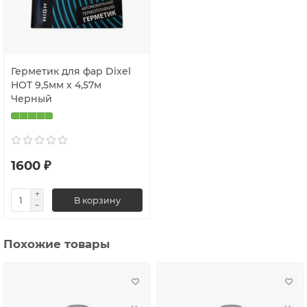
Герметик для фар Dixel
HOT 9,5мм х 4,57м
Черный
1600 ₽
В корзину
Похожие товары