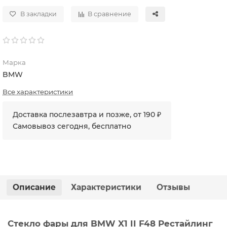
В закладки
В сравнение
Марка
BMW
Все характеристики
Доставка послезавтра и позже, от 190 ₽
Самовывоз сегодня, бесплатно
Описание
Характеристики
Отзывы
Стекло фары для BMW X1 II F48 Рестайлинг