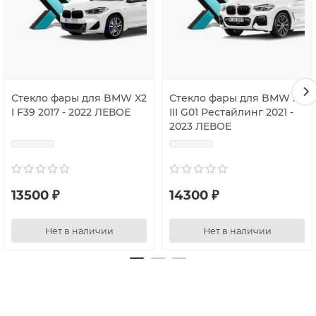
Стекло фары для BMW X2
Стекло фары для BMW X3
I F39 2017 - 2022 ЛЕВОЕ
III G01 Рестайлинг 2021 -
2023 ЛЕВОЕ
13500 ₽
14300 ₽
Нет в наличии
Нет в наличии