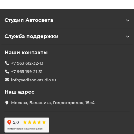
Студия Автосвета
Служба поддержки
Наши контакты
+7 963 612-32-13
+7 965 199-21-31
info@edison-studio.ru
Наш адрес
Москва, Балашиха, Гидрогородок, 15с4