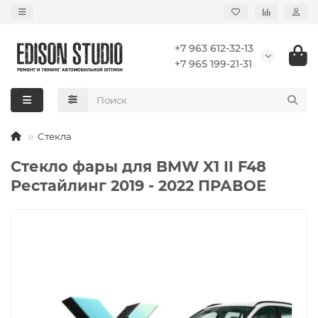
+7 963 612-32-13
+7 965 199-21-31
Стекла
Стекло фары для BMW X1 II F48
Рестайлинг 2019 - 2022 ПРАВОЕ