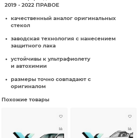
2019 - 2022 ПРАВОЕ
качественный аналог оригинальных
стекол
заводская технология с нанесением
защитного лака
устойчивы к ультрафиолету
и автохимии
размеры точно совпадают с
оригиналом
Похожие товары