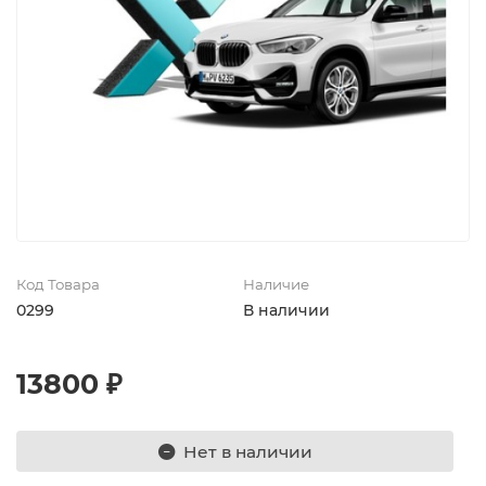
Код Товара
Наличие
0299
В наличии
13800 ₽
Нет в наличии