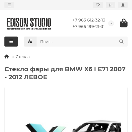
+7 963 612-32-13
+7 965 199-21-31
Стекла
Стекло фары для BMW X6 I E71 2007
- 2012 ЛЕВОЕ