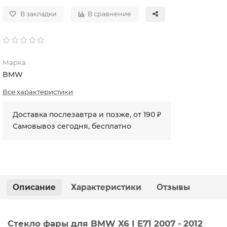
В закладки
В сравнение
Марка
BMW
Все характеристики
Доставка послезавтра и позже, от 190 ₽
Самовывоз сегодня, бесплатно
Описание
Характеристики
Отзывы
Стекло фары для BMW X6 I E71 2007 - 2012