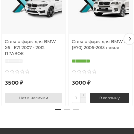
Стекло фары для BMW
Стекло фары для BMW X5
X6 I E71 2007 - 2012
(E70) 2006-2013 левое
ПРАВОЕ
3500 ₽
3000 ₽
Нет в наличии
В корзину