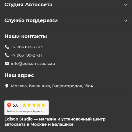
Студия Автосвета
Служба поддержки
Наши контакты
+7 963 612-32-13
+7 965 199-21-31
info@edison-studio.ru
Наш адрес
Москва, Балашиха, Гидрогородок, 15с4
Edison Studio — магазин и установочный центр
автосвета в Москве и Балашихе