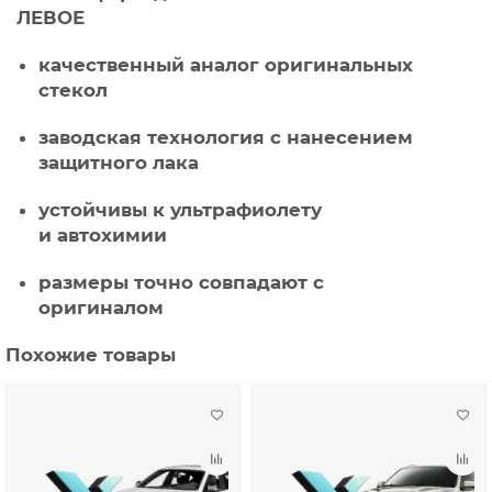
ЛЕВОЕ
качественный аналог оригинальных
стекол
заводская технология с нанесением
защитного лака
устойчивы к ультрафиолету
и автохимии
размеры точно совпадают с
оригиналом
Похожие товары