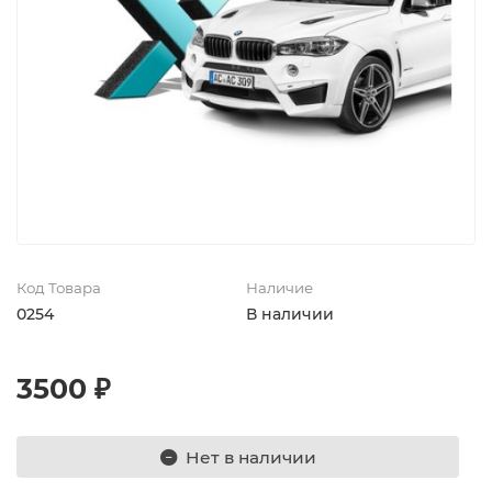
Код Товара
Наличие
0254
В наличии
3500 ₽
Нет в наличии