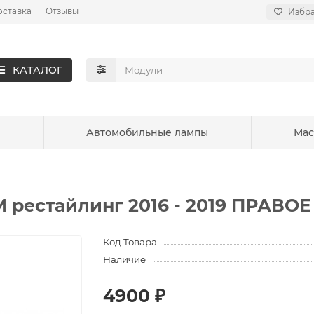
оставка
Отзывы
Избр
КАТАЛОГ
ы
Автомобильные лампы
Мас
 рестайлинг 2016 - 2019 ПРАВОЕ
Код Товара
Наличие
4900 ₽