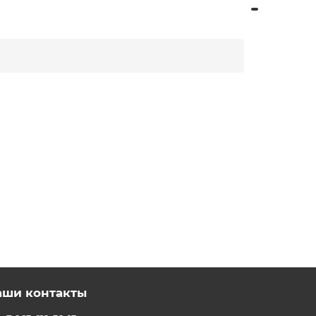
аши контакты