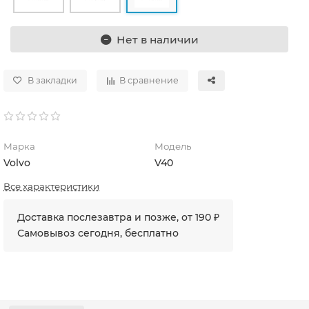
Нет в наличии
В закладки
В сравнение
Марка
Модель
Volvo
V40
Все характеристики
Доставка послезавтра и позже, от 190 ₽
Самовывоз сегодня, бесплатно