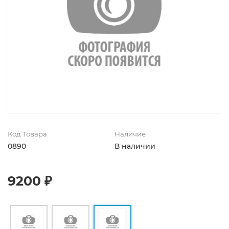
Код Товара
Наличие
0890
В наличии
9200 ₽