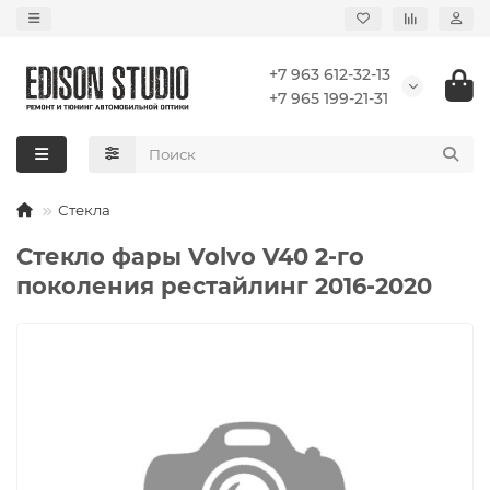
+7 963 612-32-13
+7 965 199-21-31
Стекла
Стекло фары Volvo V40 2-го
поколения рестайлинг 2016-2020