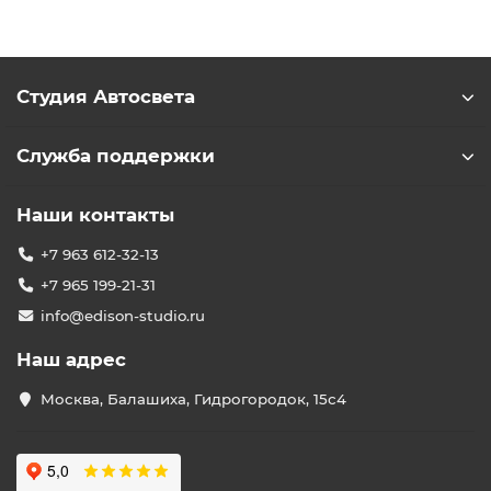
Студия Автосвета
Служба поддержки
Наши контакты
+7 963 612-32-13
+7 965 199-21-31
info@edison-studio.ru
Наш адрес
Москва, Балашиха, Гидрогородок, 15с4