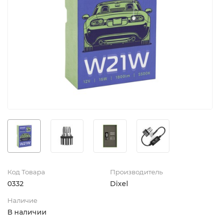
Код Товара
Производитель
0332
Dixel
Наличие
В наличии