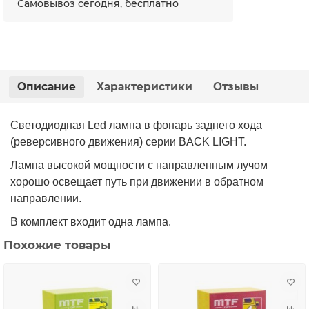
Самовывоз сегодня, бесплатно
Описание
Характеристики
Отзывы
Светодиодная Led лампа в фонарь заднего хода
(реверсивного движения) серии BACK LIGHT.
Лампа высокой мощности с направленным лучом
хорошо освещает путь при движении в обратном
направлении.
В комплект входит одна лампа.
Похожие товары