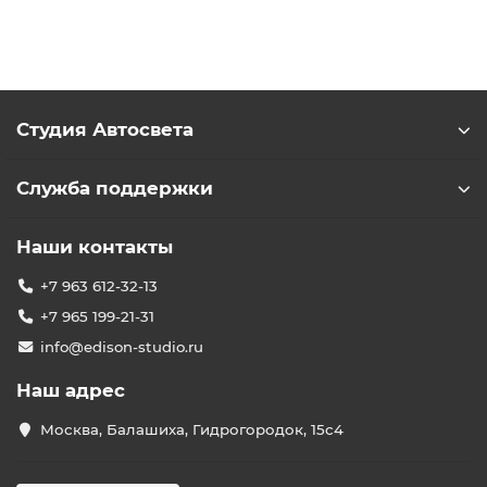
Студия Автосвета
Служба поддержки
Наши контакты
+7 963 612-32-13
+7 965 199-21-31
info@edison-studio.ru
Наш адрес
Москва, Балашиха, Гидрогородок, 15с4