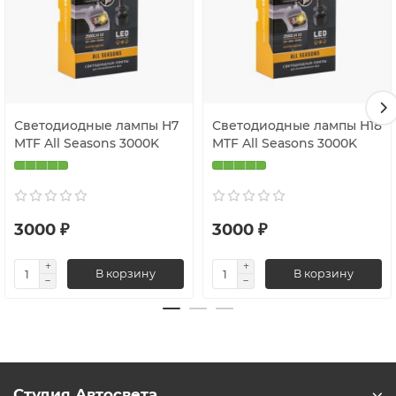
Светодиодные лампы H7
Светодиодные лампы H18
MTF All Seasons 3000K
MTF All Seasons 3000K
3000 ₽
3000 ₽
В корзину
В корзину
Студия Автосвета