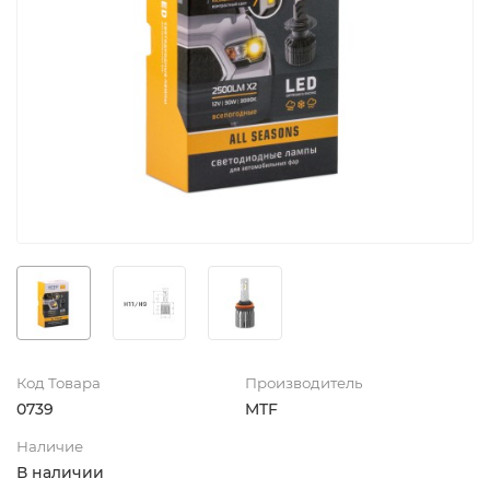
Код Товара
Производитель
0739
MTF
Наличие
В наличии