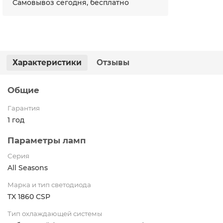
Самовывоз сегодня, бесплатно
Характеристики
Отзывы
Общие
Гарантия
1 год
Параметры ламп
Серия
All Seasons
Марка и тип светодиода
TX 1860 CSP
Тип охлаждающей системы