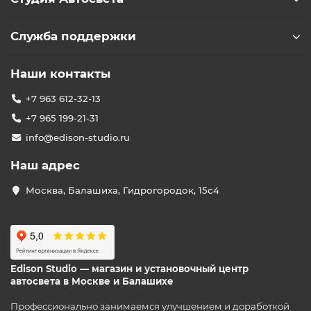
Служба поддержки
Наши контакты
+7 963 612-32-13
+7 965 199-21-31
info@edison-studio.ru
Наш адрес
Москва, Балашиха, Гидрогородок, 15с4
Edison Studio — магазин и установочный центр
автосвета в Москве и Балашихе
Профессионально занимаемся улучшением и доработкой