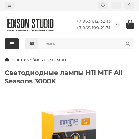
+7 963 612-32-13
+7 965 199-21-31
Автомобильные лампы
Светодиодные лампы H11 MTF All
Seasons 3000K