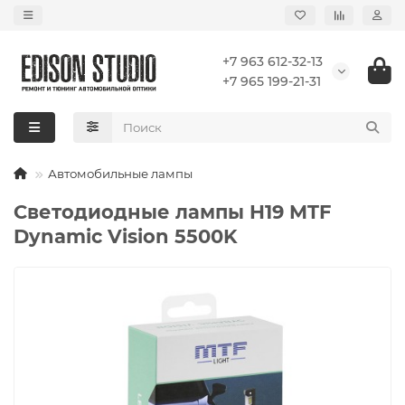
+7 963 612-32-13
+7 965 199-21-31
Автомобильные лампы
Светодиодные лампы H19 MTF
Dynamic Vision 5500K