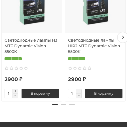
Светодиодные лампы H3
Светодиодные лампы
MTF Dynamic Vision
HIR2 MTF Dynamic Vision
5500K
5500K
2900 ₽
2900 ₽
В корзину
В корзину