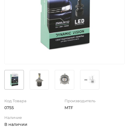
Код Товара
Производитель
0755
MTF
Наличие
В наличии