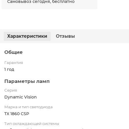
Самовывоз сегодня, бесплатно
Характеристики
Отзывы
Общие
Гарантия
1 год
Параметры ламп
Серия
Dynamic Vision
Марка и тип светодиода
TX 1860 CSP
Тип охлаждающей системы