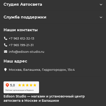
Студия Автосвета
Служба поддержки
Наши контакты
+7 963 612-32-13
+7 965 199-21-31
info@edison-studio.ru
Наш адрес
Москва, Балашиха, Гидрогородок, 15с4
Edison Studio — магазин и установочный центр
автосвета в Москве и Балашихе