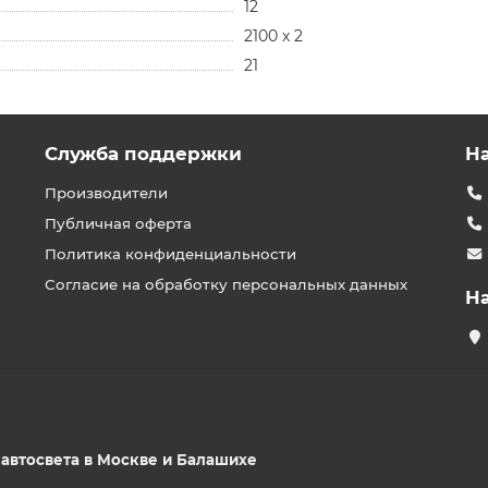
12
2100 х 2
21
Служба поддержки
Н
Производители
Публичная оферта
Политика конфиденциальности
Согласие на обработку персональных данных
Н
р автосвета в Москве и Балашихе