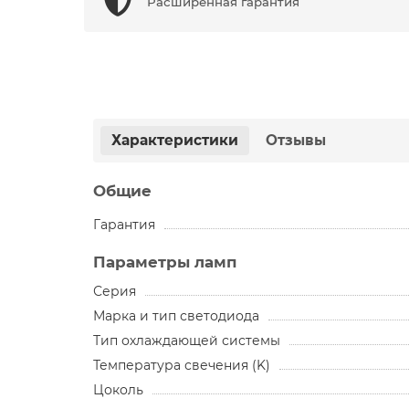
Расширенная гарантия
Характеристики
Отзывы
Общие
Гарантия
Параметры ламп
Серия
Марка и тип светодиода
Тип охлаждающей системы
Температура свечения (K)
Цоколь