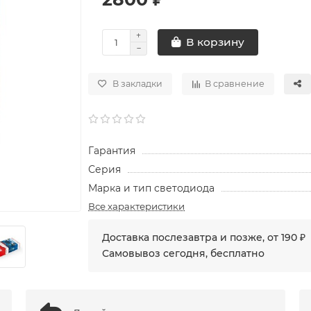
В корзину
В закладки
В сравнение
Гарантия
Серия
Марка и тип светодиода
Все характеристики
Доставка послезавтра и позже, от 190 ₽
Самовывоз сегодня, бесплатно