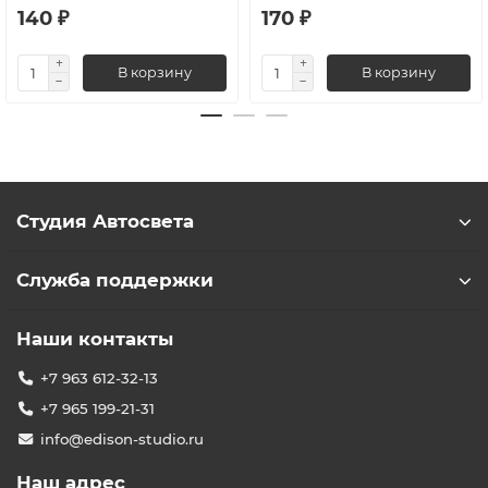
140 ₽
170 ₽
В корзину
В корзину
Студия Автосвета
Служба поддержки
Наши контакты
+7 963 612-32-13
+7 965 199-21-31
info@edison-studio.ru
Наш адрес