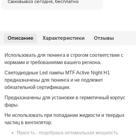
Самовывоз сегодня, бесплатно
Описание
Характеристики
Отзывы
Использовать для тюнинга в строгом соответствии с
нормами и требованиями вашего региона.
Светодиодные Led лампы MTF Active Night H1
предназначены для тюнинга и не подлежит
обязательной сертификации.
Предназначены для установки в герметичный корпус
фары.
Не использовать при попадании жидкости и твердых
частиц в вентилятор.
Яркость - подобрана оптимальная мощность