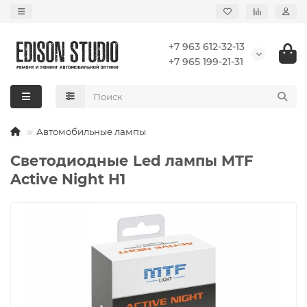
+7 963 612-32-13
+7 965 199-21-31
Автомобильные лампы
Светодиодные Led лампы MTF
Active Night H1