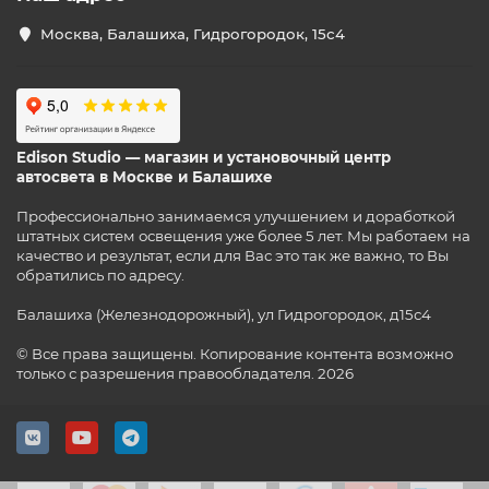
Москва, Балашиха, Гидрогородок, 15с4
Edison Studio — магазин и установочный центр
автосвета в Москве и Балашихе
Профессионально занимаемся улучшением и доработкой
штатных систем освещения уже более 5 лет. Мы работаем на
качество и результат, если для Вас это так же важно, то Вы
обратились по адресу.
Балашиха (Железнодорожный), ул Гидрогородок, д15с4
© Все права защищены. Копирование контента возможно
только с разрешения правообладателя. 2026