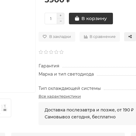
В корзину
В закладки
В сравнение
Гарантия
Марка и тип светодиода
Тип охлаждающей системы
Все характеристики
Доставка послезавтра и позже, от 190 ₽
Самовывоз сегодня, бесплатно