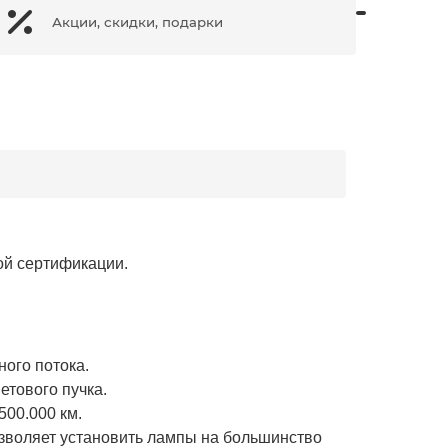
Акции, скидки, подарки
ой сертификации.
ого потока.
етового пучка.
500.000 км.
зволяет установить лампы на большинство