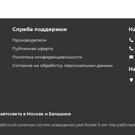
Служба поддержки
Н
Производители
Публичная оферта
Политика конфиденциальности
Согласие на обработку персональных данных
Н
р автосвета в Москве и Балашихе
ткой штатных систем освещения уже более 5 лет. Мы работаем на