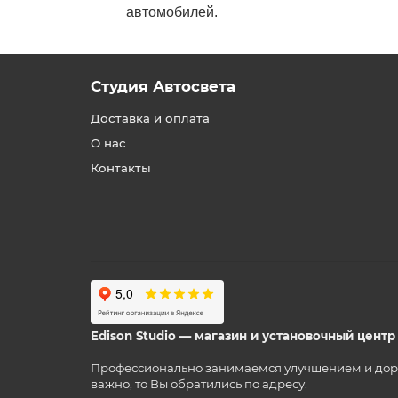
автомобилей.
Студия Автосвета
Доставка и оплата
О нас
Контакты
Edison Studio — магазин и установочный цент
Профессионально занимаемся улучшением и дорабо
важно, то Вы обратились по адресу.