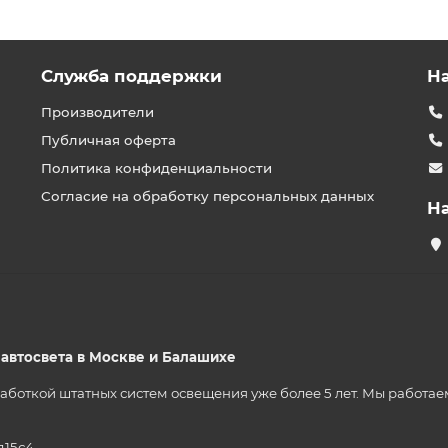
Служба поддержки
Н
Производители
Публичная оферта
Политика конфиденциальности
Согласие на обработку персональных данных
Н
р автосвета в Москве и Балашихе
ткой штатных систем освещения уже более 5 лет. Мы работаем на
д15с4