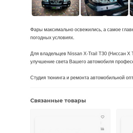
Фары максимально освежились, а самое главн
погодных условиях.
Для владельцев Nissan X-Trail T30 (Ниссан 
улучшение света Вашего автомобиля профес
Студия тюнинга и ремонта автомобильной опти
Связанные товары