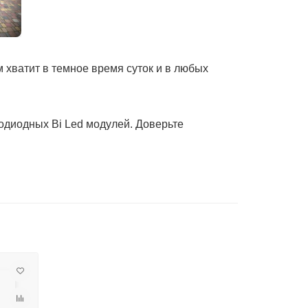
 хватит в темное время суток и в любых
одиодных Bi Led модулей. Доверьте