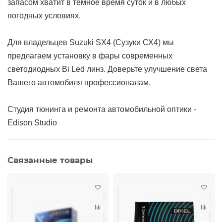
запасом хватит в темное время суток и в любых
погодных условиях.
Для владельцев Suzuki SX4 (Сузуки СХ4) мы
предлагаем установку в фары современных
светодиодных Bi Led линз. Доверьте улучшение света
Вашего автомобиля профессионалам.
Студия тюнинга и ремонта автомобильной оптики -
Edison Studio
Связанные товары