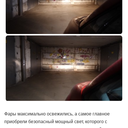
Фары максимально освежились, а самое главное
приобрели безопасный мощный свет, которого с