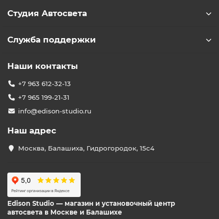
Студия Автосвета
Служба поддержки
Наши контакты
+7 963 612-32-13
+7 965 199-21-31
info@edison-studio.ru
Наш адрес
Москва, Балашиха, Гидрогородок, 15с4
Edison Studio — магазин и установочный центр
автосвета в Москве и Балашихе