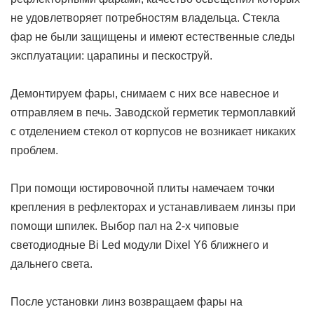
не удовлетворяет потребностям владельца. Cтекла
фар не были защищены и имеют естественные следы
эксплуатации: царапины и пескоструй.
Демонтируем фары, снимаем с них все навесное и
отправляем в печь. Заводской герметик термоплавкий
с отделением стекол от корпусов не возникает никаких
проблем.
При помощи юстировочной плиты намечаем точки
крепления в рефлекторах и устанавливаем линзы при
помощи шпилек. Выбор пал на 2-х чиповые
светодиодные Bi Led модули Dixel Y6 ближнего и
дальнего света.
После установки линз возвращаем фары на