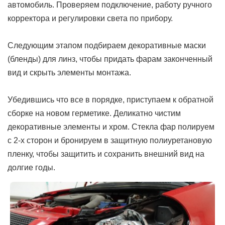
автомобиль. Проверяем подключение, работу ручного
корректора и регулировки света по прибору.
Следующим этапом подбираем декоративные маски
(бленды) для линз, чтобы придать фарам законченный
вид и скрыть элементы монтажа.
Убедившись что все в порядке, приступаем к обратной
сборке на новом герметике. Деликатно чистим
декоративные элементы и хром. Стекла фар полируем
с 2-х сторон и бронируем в защитную полиуретановую
пленку, чтобы защитить и сохранить внешний вид на
долгие годы.