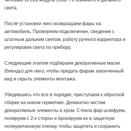
света.
После установки линз возвращаем фары на
автомобиль. Проверяем подключение, сведение с
штатным дальним светом, работу ручного корректора и
регулировки света по прибору.
Следующим этапом подбираем декоративные маски
(бленды) для линз, чтобы придать фарам законченный
вид и скрыть элементы монтажа.
Убедившись что все в порядке, приступаем к обратной
сборке на новом герметике. Деликатно чистим
декоративные элементы и хром. Стекла фар шлифуем,
полируем с 2-х сторон и бронируем их в защитную
полиуретановую пленку, чтобы защитить и сохранить