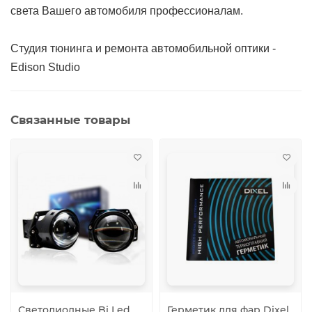
света Вашего автомобиля профессионалам.
Студия тюнинга и ремонта автомобильной оптики -
Edison Studio
Связанные товары
Светодиодные Bi Led
Герметик для фар Dixel