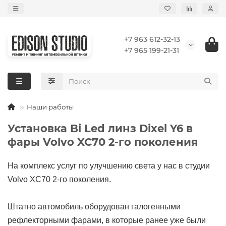
+7 963 612-32-13
+7 965 199-21-31
Наши работы
Установка Bi Led линз Dixel Y6 в
фары Volvo XC70 2-го поколения
На комплекс услуг по улучшению света у нас в студии
Volvo XC70 2-го поколения.
Штатно автомобиль оборудован галогенными
рефлекторными фарами, в которые ранее уже были