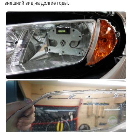
внешний вид на долгие годы.