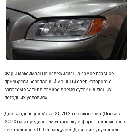
Фары максимально освежились, а самое главное
приобрели безопасный мощный свет, которого с
запасом хватит в темное время суток и в любых
погодных условиях.
Для владельцев Volvo XC70 2-го поколения (Вольво
ХС70) мы предлагаем установку в фары современных
светодиодных Bi Led модулей. Доверьте улучшение