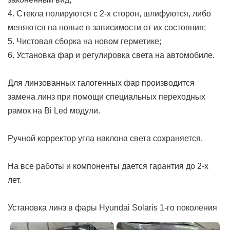
4. Стекла полируются с 2-х сторон, шлифуются, либо
меняются на новые в зависимости от их состояния;
5. Чистовая сборка на новом герметике;
6. Установка фар и регулировка света на автомобиле.
Для линзованных галогенных фар производится
замена линз при помощи специальных переходных
рамок на Bi Led модули.
Ручной корректор угла наклона света сохраняется.
На все работы и компоненты дается гарантия до 2-х
лет.
Установка линз в фары Hyundai Solaris 1-го поколения