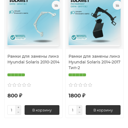
Рамки для замены линз
Рамки для замены линз
Hyundai Solaris 2010-2014
Hyundai Solaris 2014-2017
Тип-2
800 ₽
1800 ₽
В корзину
В корзину