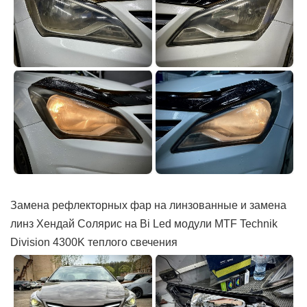
Замена рефлекторных фар на линзованные и замена
линз Хендай Солярис на Bi Led модули MTF Technik
Division 4300K теплого свечения