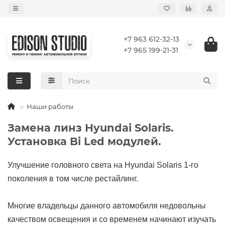
+7 963 612-32-13
+7 965 199-21-31
Наши работы
Замена линз Hyundai Solaris.
Установка Bi Led модулей.
Улучшение головного света на Hyundai Solaris 1-го
поколения в том числе рестайлинг.
Многие владельцы данного автомобиля недовольны
качеством освещения и со временем начинают изучать