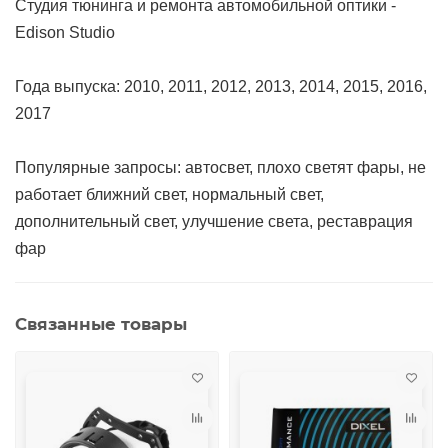
Студия тюнинга и ремонта автомобильной оптики -
Edison Studio
Года выпуска: 2010, 2011, 2012, 2013, 2014, 2015, 2016,
2017
Популярные запросы: автосвет, плохо светят фары, не
работает ближний свет, нормальный свет,
дополнительный свет, улучшение света, реставрация
фар
Связанные товары