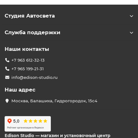
Студия Автосвета
Служба поддержки
Наши контакты
+7 963 612-32-13
+7 965 199-21-31
info@edison-studio.ru
Наш адрес
Москва, Балашиха, Гидрогородок, 15с4
Edison Studio — магазин и установочный центр