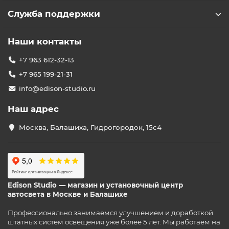
Служба поддержки
Наши контакты
+7 963 612-32-13
+7 965 199-21-31
info@edison-studio.ru
Наш адрес
Москва, Балашиха, Гидрогородок, 15с4
Edison Studio — магазин и установочный центр
автосвета в Москве и Балашихе
Профессионально занимаемся улучшением и доработкой
штатных систем освещения уже более 5 лет. Мы работаем на