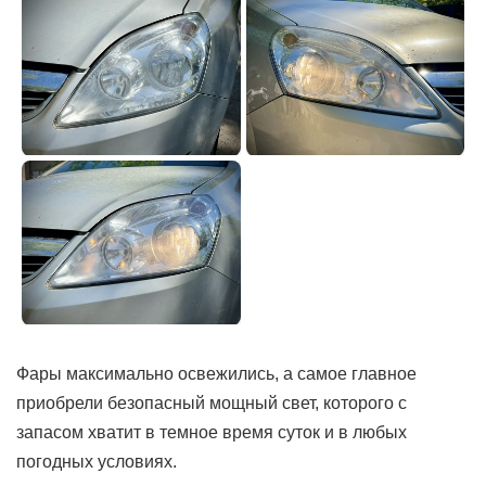
Фары максимально освежились, а самое главное
приобрели безопасный мощный свет, которого с
запасом хватит в темное время суток и в любых
погодных условиях.