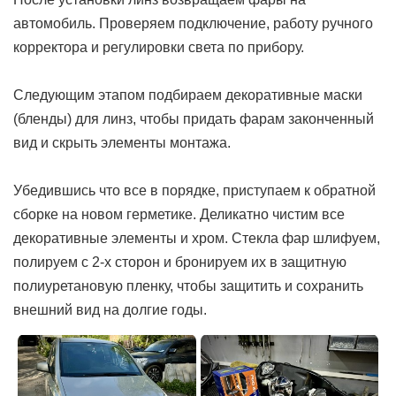
автомобиль. Проверяем подключение, работу ручного
корректора и регулировки света по прибору.
Следующим этапом подбираем декоративные маски
(бленды) для линз, чтобы придать фарам законченный
вид и скрыть элементы монтажа.
Убедившись что все в порядке, приступаем к обратной
сборке на новом герметике. Деликатно чистим все
декоративные элементы и хром. Стекла фар шлифуем,
полируем с 2-х сторон и бронируем их в защитную
полиуретановую пленку, чтобы защитить и сохранить
внешний вид на долгие годы.