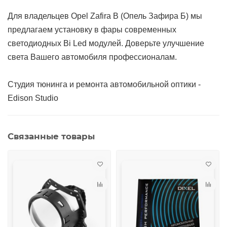
Для владельцев Opel Zafira B (Опель Зафира Б) мы
предлагаем установку в фары современных
светодиодных Bi Led модулей. Доверьте улучшение
света Вашего автомобиля профессионалам.
Студия тюнинга и ремонта автомобильной оптики -
Edison Studio
Связанные товары