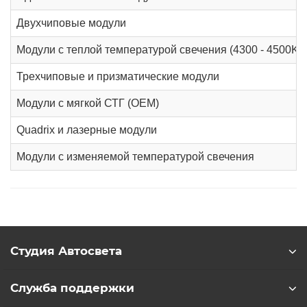
Двухчиповые модули
Модули с теплой температурой свечения (4300 - 4500K)
Трехчиповые и призматические модули
Модули с мягкой СТГ (OEM)
Quadrix и лазерные модули
Модули с изменяемой температурой свечения
Студия Автосвета
Служба поддержки