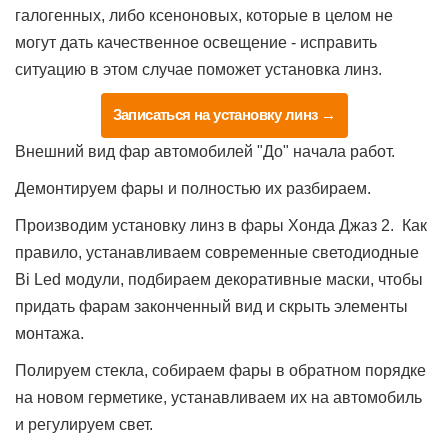
галогенных, либо ксеноновых, которые в целом не
могут дать качественное освещение - исправить
ситуацию в этом случае поможет установка линз.
Записаться на установку линз →
Внешний вид фар автомобилей "До" начала работ.
Демонтируем фары и полностью их разбираем.
Производим установку линз в фары Хонда Джаз 2. Как
правило, устанавливаем современные светодиодные
Bi Led модули, подбираем декоративные маски, чтобы
придать фарам законченный вид и скрыть элементы
монтажа.
Полируем стекла, собираем фары в обратном порядке
на новом герметике, устанавливаем их на автомобиль
и регулируем свет.