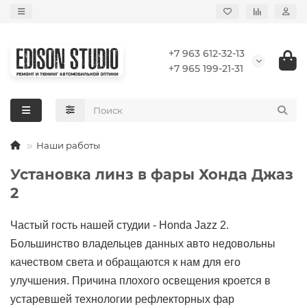
+7 963 612-32-13
+7 965 199-21-31
Наши работы
Установка линз в фары Хонда Джаз
2
Частый гость нашей студии - Honda Jazz 2.
Большинство владельцев данных авто недовольны
качеством света и обращаются к нам для его
улучшения. Причина плохого освещения кроется в
устаревшей технологии рефлекторных фар