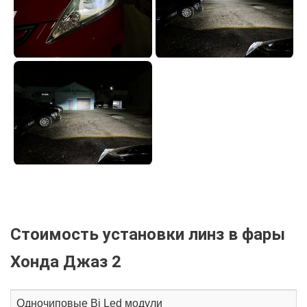
Стоимость установки линз в фары
Хонда Джаз 2
Одночиповые Bi Led модули