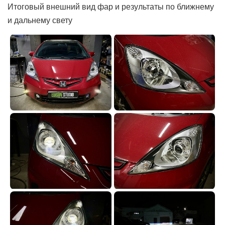
Итоговый внешний вид фар и результаты по ближнему
и дальнему свету