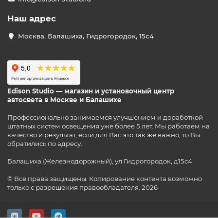
Наш адрес
Москва, Балашиха, Гидрогородок, 15с4
Edison Studio — магазин и установочный центр
автосвета в Москве и Балашихе
Профессионально занимаемся улучшением и доработкой
штатных систем освещения уже более 5 лет. Мы работаем на
качество и результат, если для Вас это так же важно, то Вы
обратились по адресу.
Балашиха (Железнодорожный), ул Гидрогородок, д15с4
© Все права защищены. Копирование контента возможно
только с разрешения правообладателя. 2026