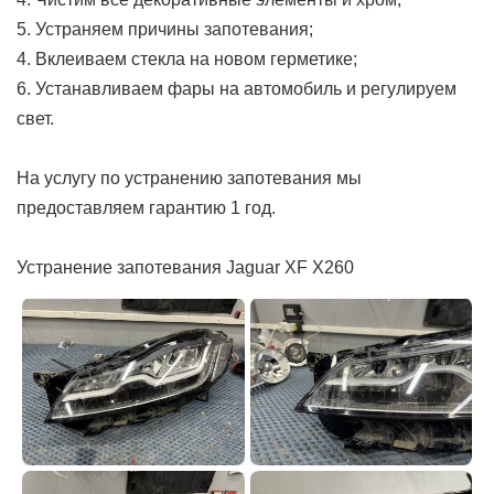
5. Устраняем причины запотевания;
4. Вклеиваем стекла на новом герметике;
6. Устанавливаем фары на автомобиль и регулируем
свет.
На услугу по устранению запотевания мы
предоставляем гарантию 1 год.
Устранение запотевания Jaguar XF X260