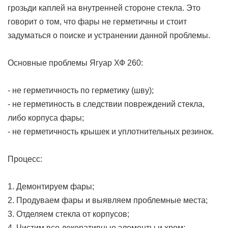
грозьди каплей на внутренней стороне стекла. Это
говорит о том, что фары не герметичны и стоит
задуматься о поиске и устранении данной проблемы.
Основные проблемы Ягуар ХФ 260:
- не герметичность по герметику (шву);
- не герметиность в следствии повреждений стекла,
либо корпуса фары;
- не герметичность крышек и уплотнительных резинок.
Процесс:
1. Демонтируем фары;
2. Продуваем фары и выявляем проблемные места;
3. Отделяем стекла от корпусов;
4. Чистим все декоративные элементы и хром;