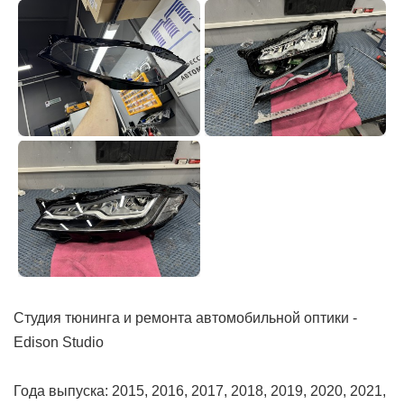
Студия тюнинга и ремонта автомобильной оптики -
Edison Studio
Года выпуска: 2015, 2016, 2017, 2018, 2019, 2020, 2021,