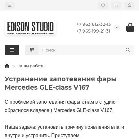
+7 963 612-32-13
+7 965 199-21-31
Наши работы
Устранение запотевания фары
Mercedes GLE-class V167
С проблемой запотевания фары к нам в студию
обратился владелец Mercedes GLE-class V167.
Наша задача: установить причину появления влаги
внутри и устранить. Приступаем.