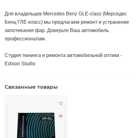
Для владельцев Mercedes Benz GLE-class (Мерседес
Бенц ГЛЕ-класс) мы предлагаем ремонт и устранение
запотевания фар. Доверьте Ваш автомобиль
профессионалам.
Студия тюнинга и ремонта автомобильной оптики -
Edison Studio
Связанные товары