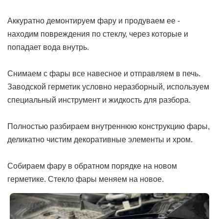
Аккуратно демонтируем фару и продуваем ее -
находим повреждения по стеклу, через которые и
попадает вода внутрь.
Снимаем с фары все навесное и отправляем в печь.
Заводской герметик условно неразборный, используем
специальный инструмент и жидкость для разбора.
Полностью разбираем внутреннюю конструкцию фары,
деликатно чистим декоративные элементы и хром.
Собираем фару в обратном порядке на новом
герметике. Стекло фары меняем на новое.