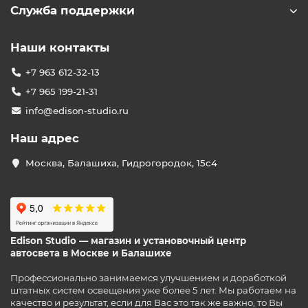
Служба поддержки
Наши контакты
+7 963 612-32-13
+7 965 199-21-31
info@edison-studio.ru
Наш адрес
Москва, Балашиха, Гидрогородок, 15с4
Edison Studio — магазин и установочный центр
автосвета в Москве и Балашихе
Профессионально занимаемся улучшением и доработкой
штатных систем освещения уже более 5 лет. Мы работаем на
качество и результат, если для Вас это так же важно, то Вы