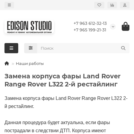
+7 963 612-32-13
+7 965 199-21-31
Наши работы
Замена корпуса фары Land Rover
Range Rover L322 2-й рестайлинг
Замена корпуса фары Land Rover Range Rover L322 2-
й рестайлинг.
Данная процедура будет актуальна, если фары
пострадали в следствии ДТП. Корпуса имеют