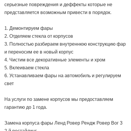
серьезные повреждения и деффекты которые не
представляется возможным привести в порядок.
1. Демонтируем фары
2. Отделяем стекла от корпусов
3. Полностью разбираем внутреннюю конструкцию фар
и переносим ее в новый корпус
4. Чистим все декоративные элементы и хром
5. Вклеиваем стекла
6. Устанавливаем фары на автомобиль и регулируем
свет
На услуги по замене корпусов мы предоставляем
гарантию до 1 года.
Замена корпуса фары Ленд Ровер Рендж Ровер Вог 3
2-й рестайлинг