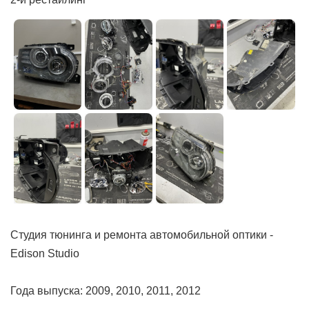
Студия тюнинга и ремонта автомобильной оптики -
Edison Studio
Года выпуска: 2009, 2010, 2011, 2012