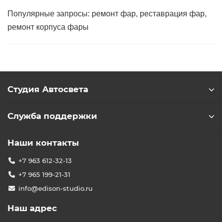
Популярные запросы: ремонт фар, реставрация фар,
ремонт корпуса фары
Студия Автосвета
Служба поддержки
Наши контакты
+7 963 612-32-13
+7 965 199-21-31
info@edison-studio.ru
Наш адрес