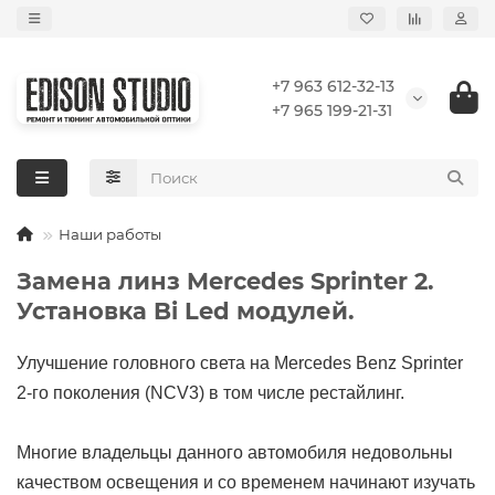
+7 963 612-32-13
+7 965 199-21-31
Наши работы
Замена линз Mercedes Sprinter 2.
Установка Bi Led модулей.
Улучшение головного света на Mercedes Benz Sprinter
2-го поколения (NCV3) в том числе рестайлинг.
Многие владельцы данного автомобиля недовольны
качеством освещения и со временем начинают изучать