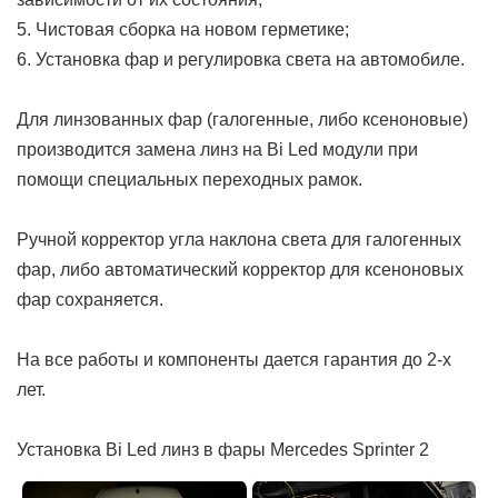
5. Чистовая сборка на новом герметике;
6. Установка фар и регулировка света на автомобиле.
Для линзованных фар (галогенные, либо ксеноновые)
производится замена линз на Bi Led модули при
помощи специальных переходных рамок.
Ручной корректор угла наклона света для галогенных
фар, либо автоматический корректор для ксеноновых
фар сохраняется.
На все работы и компоненты дается гарантия до 2-х
лет.
Установка Bi Led линз в фары Mercedes Sprinter 2