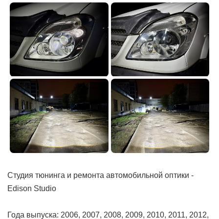
Студия тюнинга и ремонта автомобильной оптики -
Edison Studio
Года выпуска: 2006, 2007, 2008, 2009, 2010, 2011, 2012,