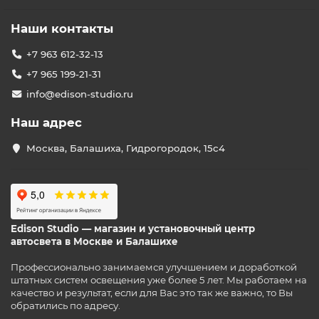
Наши контакты
+7 963 612-32-13
+7 965 199-21-31
info@edison-studio.ru
Наш адрес
Москва, Балашиха, Гидрогородок, 15с4
Edison Studio — магазин и установочный центр
автосвета в Москве и Балашихе
Профессионально занимаемся улучшением и доработкой
штатных систем освещения уже более 5 лет. Мы работаем на
качество и результат, если для Вас это так же важно, то Вы
обратились по адресу.