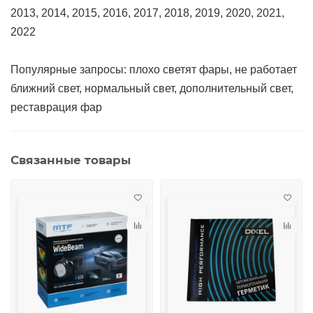
2013, 2014, 2015, 2016, 2017, 2018, 2019, 2020, 2021,
2022
Популярные запросы: плохо светят фары, не работает
ближний свет, нормальный свет, дополнительный свет,
реставрация фар
Связанные товары