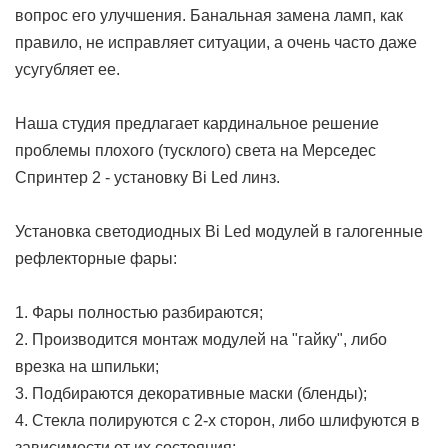
вопрос его улучшения. Банальная замена ламп, как
правило, не исправляет ситуации, а очень часто даже
усугубляет ее.
Наша студия предлагает кардинальное решение
проблемы плохого (тусклого) света на Мерседес
Спринтер 2 - установку Bi Led линз.
Установка светодиодных Bi Led модулей в галогенные
рефлекторные фары:
1. Фары полностью разбираются;
2. Производится монтаж модулей на "гайку", либо
врезка на шпильки;
3. Подбираются декоративные маски (бленды);
4. Стекла полируются с 2-х сторон, либо шлифуются в
зависимости от их состояния;