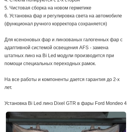
5. Чистовая сборка на новом герметике
6. Установка фар и регулировка света на автомобиле
(функционал ручного корректора сохраняется)
Для ксеноновых фар и линзованых галогенных фар с
адаптивной системой освещения AFS - замена
штатных линз на Bi Led модули производится при
помощи специальных переходных рамок.
На все работы и компоненты дается гарантия до 2-х
лет.
Установка Bi Led линз Dixel GTR в фары Ford Mondeo 4