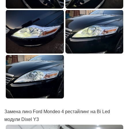
Замена линз Ford Mondeo 4 рестайлинг на Bi Led
модули Dixel Y3