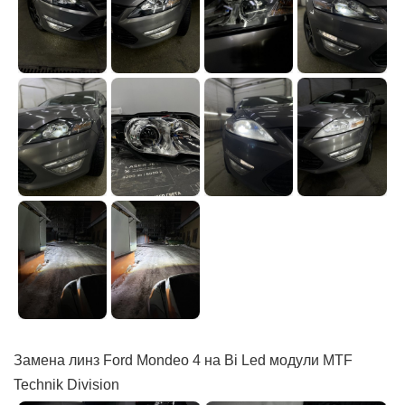
Замена линз Ford Mondeo 4 на Bi Led модули MTF
Technik Division