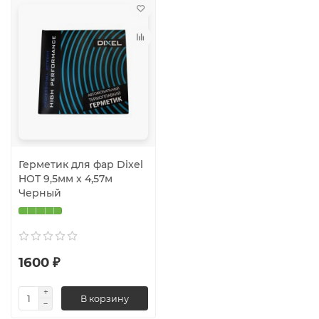
Герметик для фар Dixel
HOT 9,5мм х 4,57м
Черный
1600 ₽
В корзину