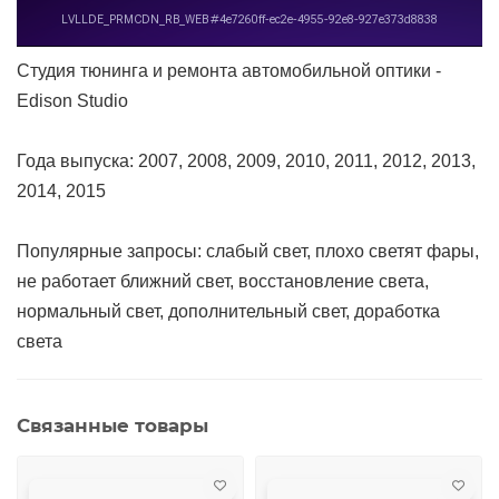
Студия тюнинга и ремонта автомобильной оптики -
Edison Studio
Года выпуска: 2007, 2008, 2009, 2010, 2011, 2012, 2013,
2014, 2015
Популярные запросы: слабый свет, плохо светят фары,
не работает ближний свет, восстановление света,
нормальный свет, дополнительный свет, доработка
света
Связанные товары