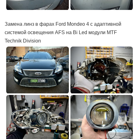
Замена линз в фарах Ford Mondeo 4 с адаптивной
системой освещения AFS на Bi Led модули MTF
Technik Division