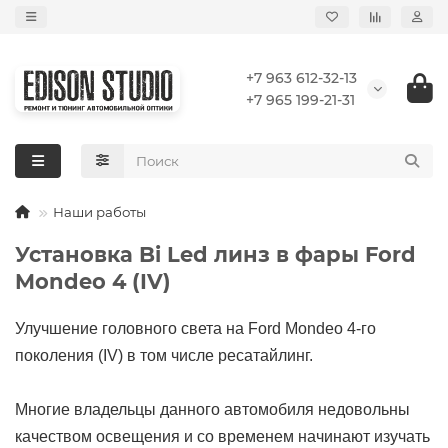
+7 963 612-32-13
+7 965 199-21-31
Наши работы
Установка Bi Led линз в фары Ford
Mondeo 4 (IV)
Улучшение головного света на Ford Mondeo 4-го
поколения (IV) в том числе ресатайлинг.
Многие владельцы данного автомобиля недовольны
качеством освещения и со временем начинают изучать