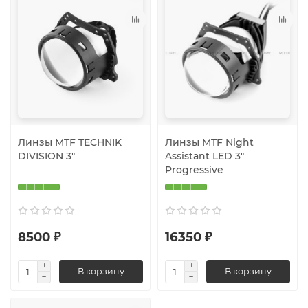
Линзы MTF TECHNIK
Линзы MTF Night
DIVISION 3"
Assistant LED 3″
Progressive
8500 ₽
16350 ₽
В корзину
В корзину