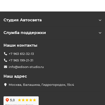
Студия Автосвета
Служба поддержки
Наши контакты
+7 963 612-32-13
+7 965 199-21-31
info@edison-studio.ru
Наш адрес
Москва, Балашиха, Гидрогородок, 15с4