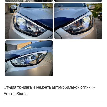
Студия тюнинга и ремонта автомобильной оптики -
Edison Studio