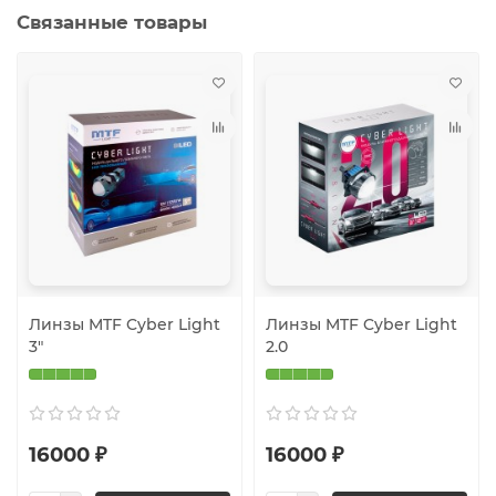
Связанные товары
Линзы MTF Cyber Light
Линзы MTF Cyber Light
3″
2.0
16000 ₽
16000 ₽