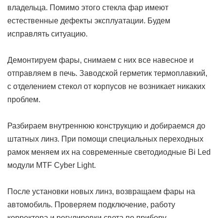
владельца. Помимо этого стекла фар имеют
естественные дефекты эксплуатации. Будем
исправлять ситуацию.
Демонтируем фары, снимаем с них все навесное и
отправляем в печь. Заводской герметик термоплавкий,
с отделением стекол от корпусов не возникает никаких
проблем.
Разбираем внутреннюю конструкцию и добираемся до
штатных линз. При помощи специальных переходных
рамок меняем их на современные светодиодные Bi Led
модули MTF Cyber Light.
После установки новых линз, возвращаем фары на
автомобиль. Проверяем подключение, работу
корректора и регулировки света по прибору.