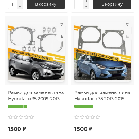
В корзину
В корзину
Рамки для замены линз
Рамки для замены линз
Hyundai ix35 2009-2013
Hyundai ix35 2013-2015
1500 ₽
1500 ₽