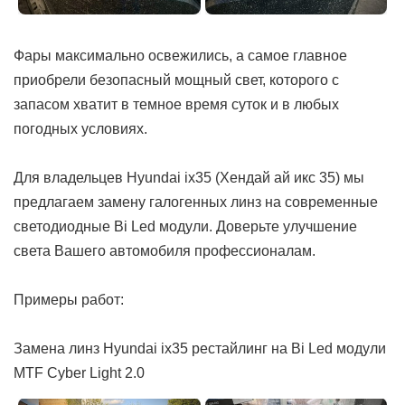
Фары максимально освежились, а самое главное
приобрели безопасный мощный свет, которого с
запасом хватит в темное время суток и в любых
погодных условиях.
Для владельцев Hyundai ix35 (Хендай ай икс 35) мы
предлагаем замену галогенных линз на современные
светодиодные Bi Led модули. Доверьте улучшение
света Вашего автомобиля профессионалам.
Примеры работ:
Замена линз Hyundai ix35 рестайлинг на Bi Led модули
MTF Cyber Light 2.0