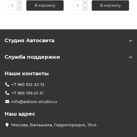
В корзину
В корзину
Студия Автосвета
Служба поддержки
Наши контакты
+7 963 612-32-13
+7 965 199-21-31
info@edison-studio.ru
Наш адрес
Москва, Балашиха, Гидрогородок, 15с4