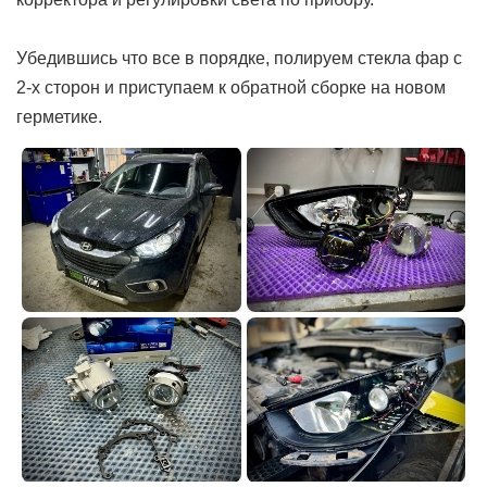
Убедившись что все в порядке, полируем стекла фар с
2-х сторон и приступаем к обратной сборке на новом
герметике.