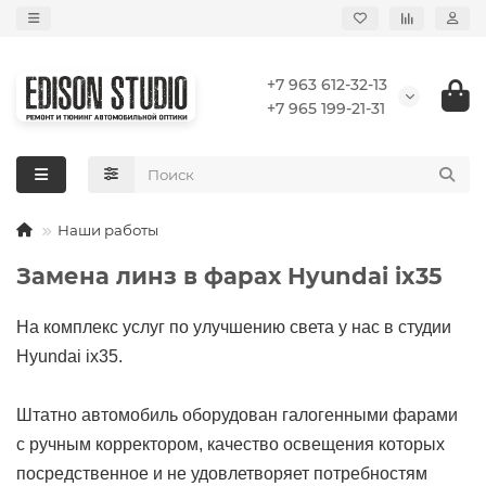
+7 963 612-32-13
+7 965 199-21-31
Наши работы
Замена линз в фарах Hyundai ix35
На комплекс услуг по улучшению света у нас в студии
Hyundai ix35.
Штатно автомобиль оборудован галогенными фарами
с ручным корректором, качество освещения которых
посредственное и не удовлетворяет потребностям