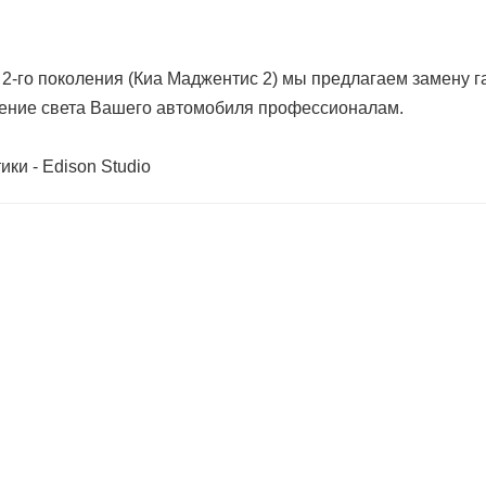
 2-го поколения (Киа Маджентис 2) мы предлагаем замену 
шение света Вашего автомобиля профессионалам.
ки - Edison Studio