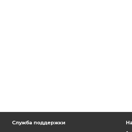
Служба поддержки
Н