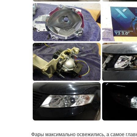
Фары максимально освежились, а самое главн