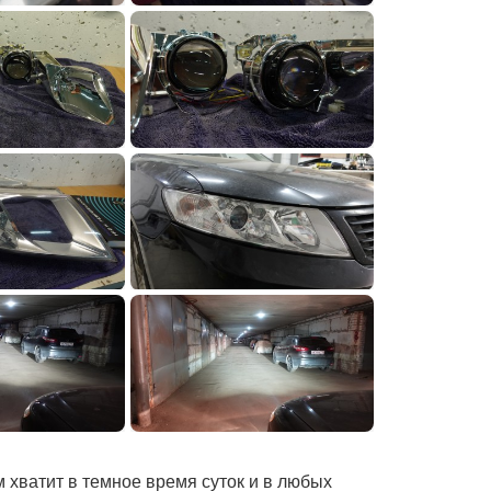
 хватит в темное время суток и в любых