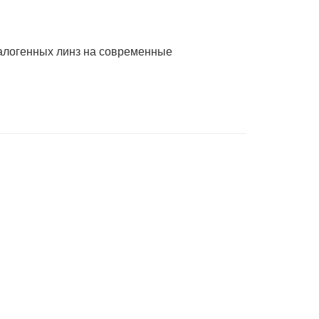
галогенных линз на современные