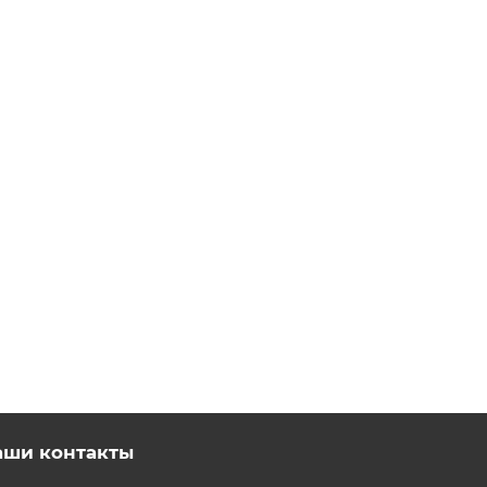
аши контакты