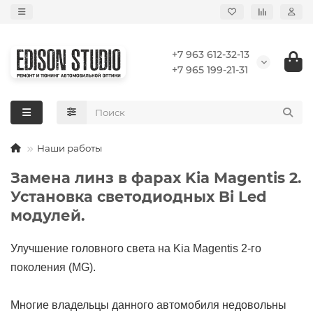
+7 963 612-32-13
+7 965 199-21-31
Наши работы
Замена линз в фарах Kia Magentis 2.
Установка светодиодных Bi Led
модулей.
Улучшение головного света на Kia Magentis 2-го
поколения (MG).
Многие владельцы данного автомобиля недовольны