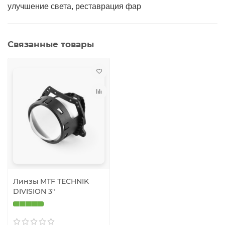
улучшение света, реставрация фар
Связанные товары
Линзы MTF TECHNIK
DIVISION 3"