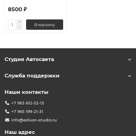
8500 ₽
В корзину
Студия Автосвета
Служба поддержки
Наши контакты
+7 963 612-32-13
+7 965 199-21-31
info@edison-studio.ru
Наш адрес