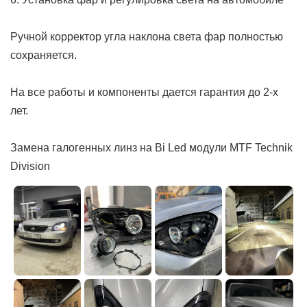
Ручной корректор угла наклона света фар полностью
сохраняется.
На все работы и компоненты дается гарантия до 2-х
лет.
Замена галогенных линз на Bi Led модули MTF Technik
Division