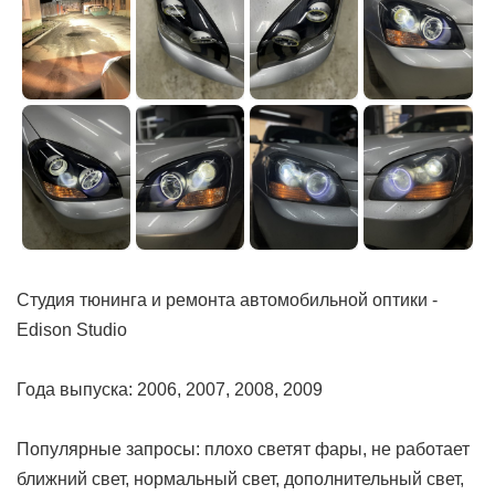
Студия тюнинга и ремонта автомобильной оптики -
Edison Studio
Года выпуска: 2006, 2007, 2008, 2009
Популярные запросы: плохо светят фары, не работает
ближний свет, нормальный свет, дополнительный свет,