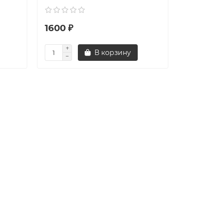
1600 ₽
В корзину