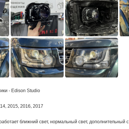
ки - Edison Studio
14, 2015, 2016, 2017
работает ближний свет, нормальный свет, дополнительный с