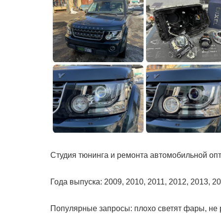
Студия тюнинга и ремонта автомобильной опти
Года выпуска: 2009, 2010, 2011, 2012, 2013, 20
Популярные запросы: плохо светят фары, не 