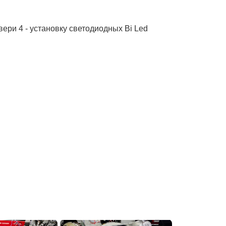
ери 4 - установку светодиодных Bi Led