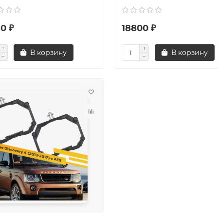
0 ₽
18800 ₽
В корзину
В корзину