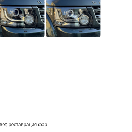
вет, реставрация фар