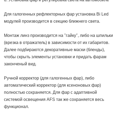
Для галогенных рефлекторных фар установка Bi Led
модулей производится в секцию ближнего света.
Монтаж линз производится на "гайку", либо на шпильки
(врезка в отражатель) в зависимости от их габаритов.
Далее подбираются декоративные маски (бленды),
чтобы скрыть элементы установки и придать фарам
законченый вид.
Ручной корректор (для галогенных фар), либо
автоматический корректор (для ксеноновых фар)
полностью сохраняется. Для фар с адаптивной
системой освещения AFS так же сохраняется весь
функционал.