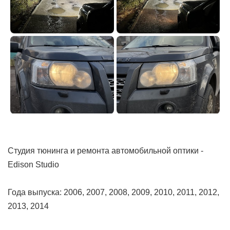
Студия тюнинга и ремонта автомобильной оптики -
Edison Studio
Года выпуска: 2006, 2007, 2008, 2009, 2010, 2011, 2012,
2013, 2014