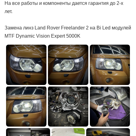
На все работы и компоненты дается гарантия до 2-х
лет.
Замена линз Land Rover Freelander 2 на Bi Led модулей
MTF Dynamic Vision Expert 5000K