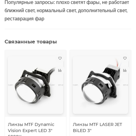
Популярные запросы: плохо светят фары, не работает
ближний свет, нормальный свет, дополнительный свет,
реставрация фар
Связанные товары
Линзы MTF Dynamic
Линзы MTF LASER JET
Vision Expert LED 3″
BiLED 3″