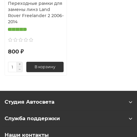
Переходные рамки для
замены линз Land
Rover Freelander 2 2006-
2014
800 ₽
В корзину
Студия Автосвета
Служба поддержки
Наши контакты