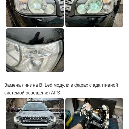
Замена линз на Bi Led модули в фарах с адаптивной
системой освещения AFS