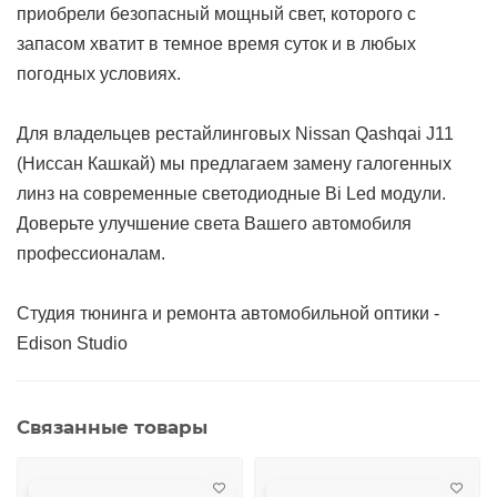
приобрели безопасный мощный свет, которого с
запасом хватит в темное время суток и в любых
погодных условиях.
Для владельцев рестайлинговых Nissan Qashqai J11
(Ниссан Кашкай) мы предлагаем замену галогенных
линз на современные светодиодные Bi Led модули.
Доверьте улучшение света Вашего автомобиля
профессионалам.
Студия тюнинга и ремонта автомобильной оптики -
Edison Studio
Связанные товары