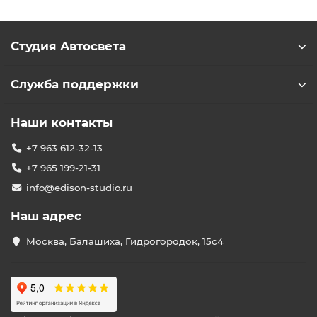
Студия Автосвета
Служба поддержки
Наши контакты
+7 963 612-32-13
+7 965 199-21-31
info@edison-studio.ru
Наш адрес
Москва, Балашиха, Гидрогородок, 15с4