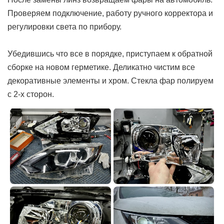
Проверяем подключение, работу ручного корректора и
регулировки света по прибору.
Убедившись что все в порядке, приступаем к обратной
сборке на новом герметике. Деликатно чистим все
декоративные элементы и хром. Стекла фар полируем
с 2-х сторон.